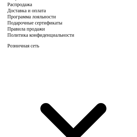
Распродажа
Доставка и оплата
Программа лояльности
Подарочные сертификаты
Правила продажи
Политика конфиденциальности
Розничная сеть