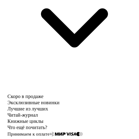
Скоро в продаже
Эксклюзивные новинки
Лучшие из лучших
Читай-журнал
Книжные циклы
Что ещё почитать?
Принимаем к оплате