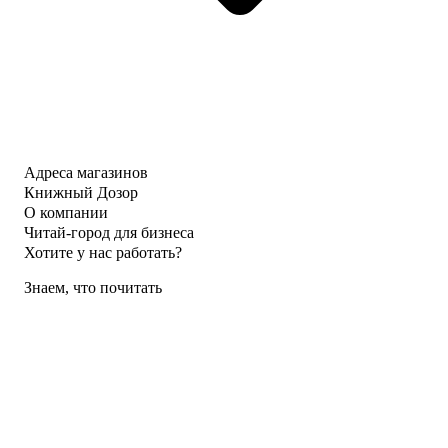
Адреса магазинов
Книжный Дозор
О компании
Читай-город для бизнеса
Хотите у нас работать?
Знаем, что почитать