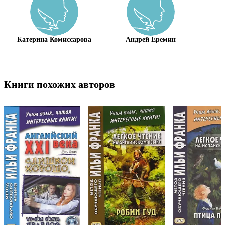
Катерина Комиссарова
Андрей Еремин
Книги похожих авторов