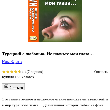
Турецкий с любовью. Не плачьте мои глаза…
Илья Франк
4.4
(7 оценок)
Оценить
Купили 136 человек
2 отзыва
Это занимательное и несложное чтение поможет читателю войти
в мир турецкого языка. . .Драматичная история любви на фоне