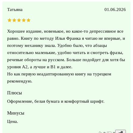
Татьяна
01.06.2026
Хорошее издание, новенькое, но какое-то депрессивное все
равно. Книгу по методу Ильи Франка я читаю не впервые, и
поэтому механику знала. Удобно было, что абзацы
относительно маленькие, удобно читать и смотреть фразы,
речевые обороты на русском. Больше подойдет для хотя бы
уровня A2, а лучше и B1 и далее.
Но как первую неадаптированную книгу на турецком
рекомендую.
Плюсы
Оформление, белая бумага и комфортный шрифт.
Минусы
Цена.