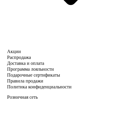
Акции
Распродажа
Доставка и оплата
Программа лояльности
Подарочные сертификаты
Правила продажи
Политика конфиденциальности
Розничная сеть