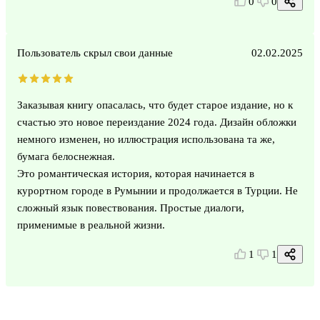
0
0
Пользователь скрыл свои данные
02.02.2025
Заказывая книгу опасалась, что будет старое издание, но к
счастью это новое переиздание 2024 года. Дизайн обложки
немного изменен, но иллюстрация использована та же,
бумага белоснежная.
Это романтическая история, которая начинается в
курортном городе в Румынии и продолжается в Турции. Не
сложный язык повествования. Простые диалоги,
применимые в реальной жизни.
1
1