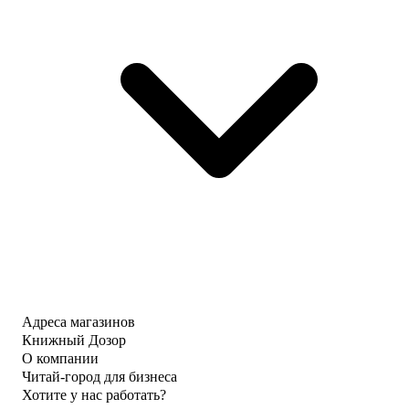
Адреса магазинов
Книжный Дозор
О компании
Читай-город для бизнеса
Хотите у нас работать?