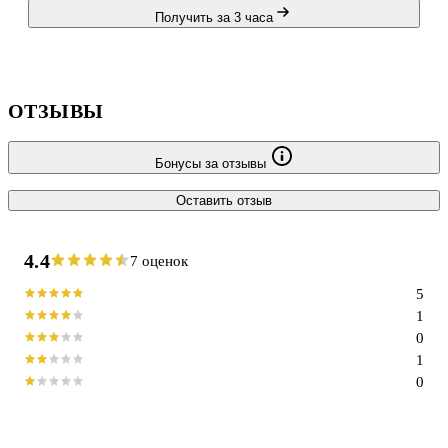
Получить за 3 часа
ОТЗЫВЫ
Бонусы за отзывы
Оставить отзыв
4.4
7 оценок
5
1
0
1
0