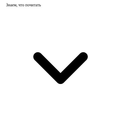
Знаем, что почитать