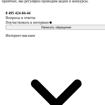
приятнее, мы регулярно проводим акции и конкурсы.
8 495 424-84-44
Вопросы и ответы
Поучаствовать в интервью
Написать обращение
Интернет-магазин