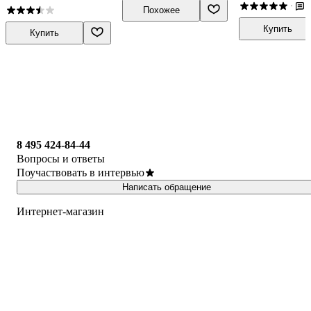
3
·
Похожее
Купить
Купить
8 495 424-84-44
Вопросы и ответы
Поучаствовать в интервью
Написать обращение
Интернет-магазин