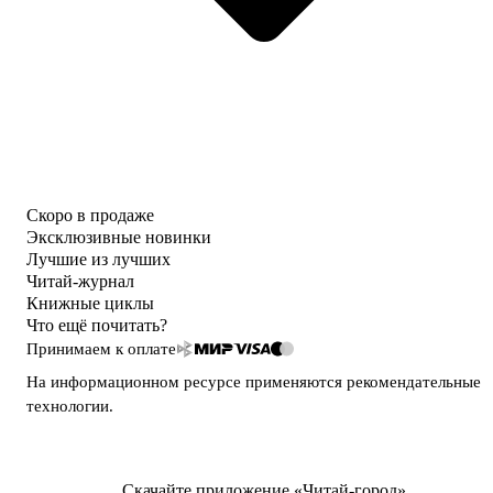
Скоро в продаже
Эксклюзивные новинки
Лучшие из лучших
Читай-журнал
Книжные циклы
Что ещё почитать?
Принимаем к оплате
На информационном ресурсе применяются
рекомендательные
технологии
.
Скачайте приложение «Читай-город»