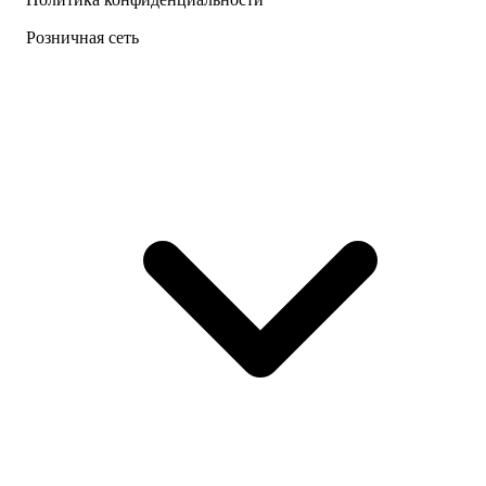
Розничная сеть