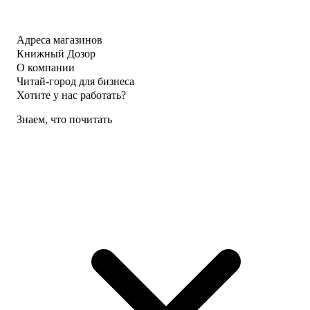
Адреса магазинов
Книжный Дозор
О компании
Читай-город для бизнеса
Хотите у нас работать?
Знаем, что почитать