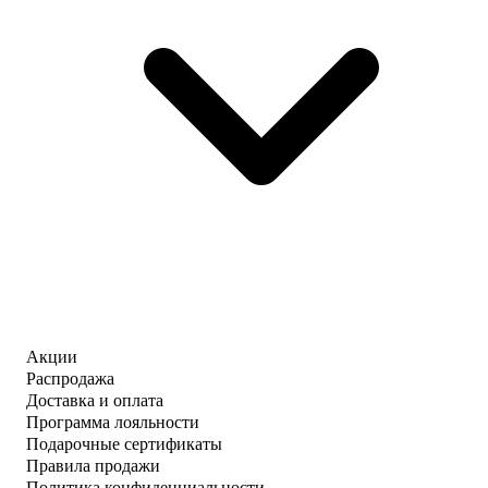
Акции
Распродажа
Доставка и оплата
Программа лояльности
Подарочные сертификаты
Правила продажи
Политика конфиденциальности