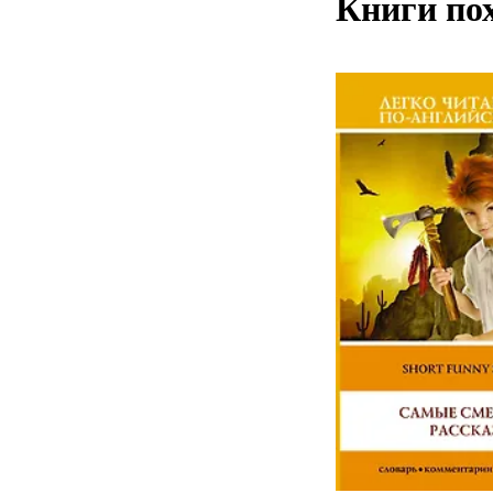
Книги по