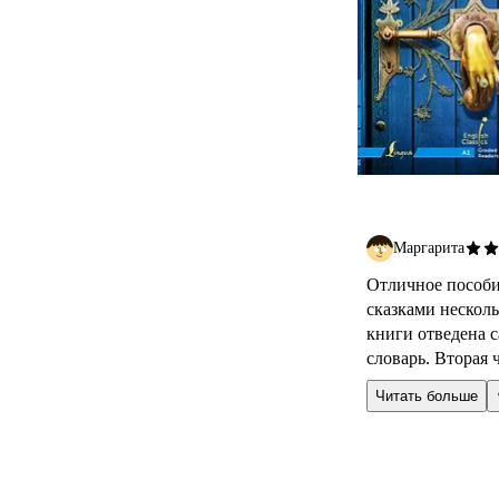
Маргарита
Отличное пособи
сказками несколь
книги отведена 
словарь. Вторая ч
Читать больше