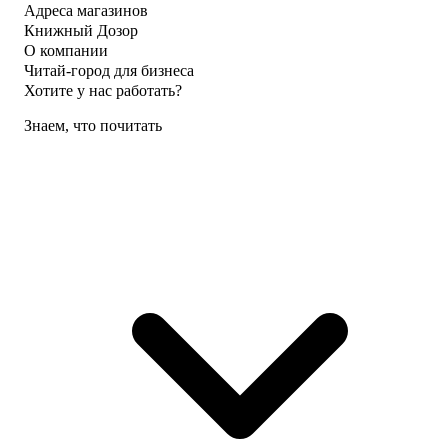
Адреса магазинов
Книжный Дозор
О компании
Читай-город для бизнеса
Хотите у нас работать?
Знаем, что почитать