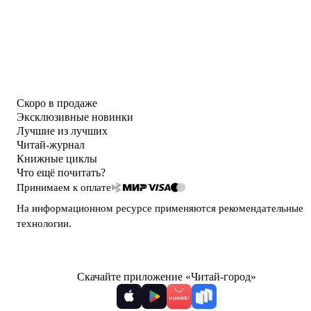
Скоро в продаже
Эксклюзивные новинки
Лучшие из лучших
Читай-журнал
Книжные циклы
Что ещё почитать?
Принимаем к оплате
На информационном ресурсе применяются
рекомендательные
технологии
.
Скачайте приложение «Читай-город»