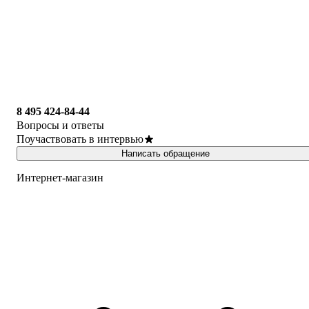
8 495 424-84-44
Вопросы и ответы
Поучаствовать в интервью
Написать обращение
Интернет-магазин