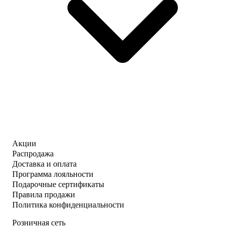
Акции
Распродажа
Доставка и оплата
Программа лояльности
Подарочные сертификаты
Правила продажи
Политика конфиденциальности
Розничная сеть