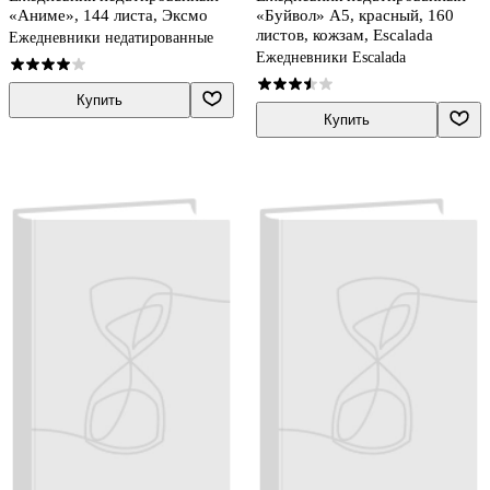
«Аниме», 144 листа, Эксмо
«Буйвол» А5, красный, 160
листов, кожзам, Escalada
Ежедневники недатированные
Ежедневники Escalada
Купить
Купить