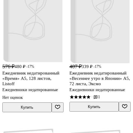
576 ₽
407 ₽
480 ₽
339 ₽
-17%
-17%
Ежедневник недатированный
Ежедневник недатированный
«Время» А5, 128 листов,
«Весеннее утро в Японии» А5,
Listoff
72 листа, Эксмо
Ежедневники недатированные
Ежедневники недатированные
1
·
Нет оценок
Купить
Купить