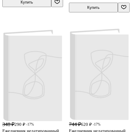
Купить
Купить
348 ₽
744 ₽
290 ₽
620 ₽
-17%
-17%
Ежедневник недатированный
Ежедневник недатированный