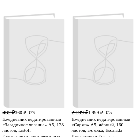
432 ₽
2 399 ₽
360 ₽
1 999 ₽
-17%
-17%
Ежедневник недатированный
Ежедневник недатированный
«Загадочное явление» А5, 128
«Саржа» А5, чёрный, 160
листов, Listoff
листов, экокожа, Escalada
Ежедневники недатированные
Ежедневники Escalada