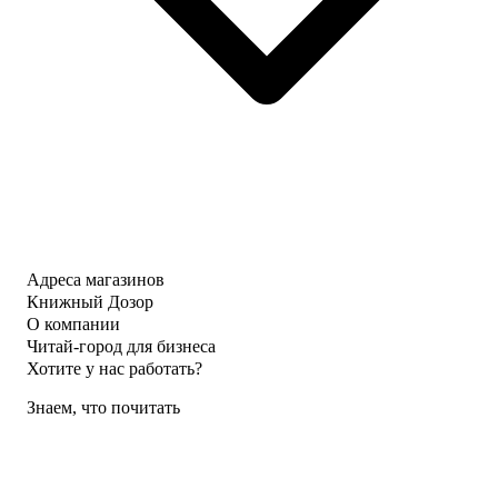
Адреса магазинов
Книжный Дозор
О компании
Читай-город для бизнеса
Хотите у нас работать?
Знаем, что почитать