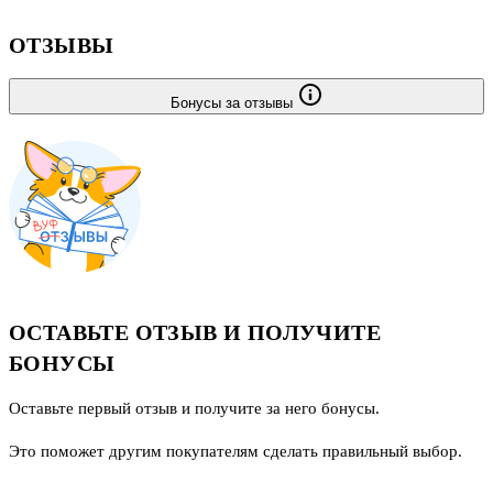
ОТЗЫВЫ
Бонусы за отзывы
ОСТАВЬТЕ ОТЗЫВ И ПОЛУЧИТЕ
БОНУСЫ
Оставьте первый отзыв и получите за него бонусы.
Это поможет другим покупателям сделать правильный выбор.