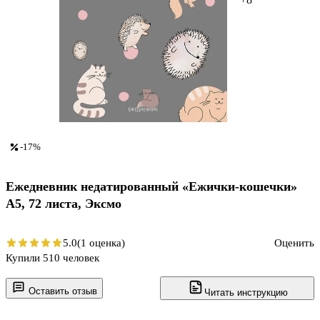
-17%
Ежедневник недатированный «Ежички-кошечки»
А5, 72 листа, Эксмо
5.0
(1 оценка)
Оценить
Купили 510 человек
Оставить отзыв
Читать инструкцию