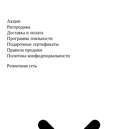
Акции
Распродажа
Доставка и оплата
Программа лояльности
Подарочные сертификаты
Правила продажи
Политика конфиденциальности
Розничная сеть