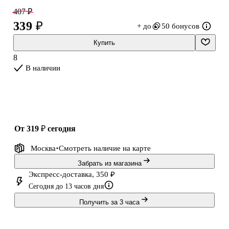
407 ₽
339 ₽
+ до
50 бонусов
Купить
8
В наличии
от 319 ₽
сегодня
Москва
Смотреть наличие
на карте
Забрать из магазина
Экспресс-доставка, 350 ₽
Сегодня до 13 часов дня
Получить за 3 часа