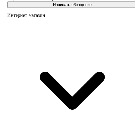
Написать обращение
Интернет-магазин