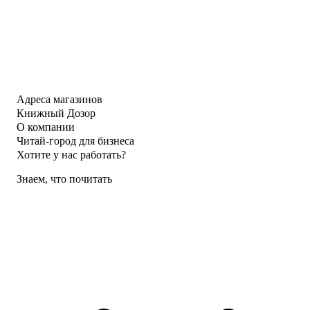
Адреса магазинов
Книжный Дозор
О компании
Читай-город для бизнеса
Хотите у нас работать?
Знаем, что почитать