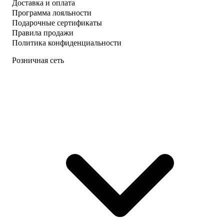
Доставка и оплата
Программа лояльности
Подарочные сертификаты
Правила продажи
Политика конфиденциальности
Розничная сеть