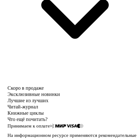
Скоро в продаже
Эксклюзивные новинки
Лучшие из лучших
Читай-журнал
Книжные циклы
Что ещё почитать?
Принимаем к оплате
На информационном ресурсе применяются
рекомендательные