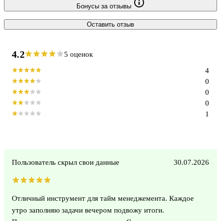
Бонусы за отзывы
Оставить отзыв
4.2
5 оценок
4
0
0
0
1
Пользователь скрыл свои данные
30.07.2026
Отличный инструмент для тайм менеджемента. Каждое
утро заполняю задачи вечером подвожу итоги.