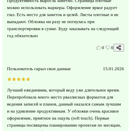
Продуктивность выросла заметно. Страницы плотные
можно использовать маркеры. Оформление яркое радует
глаз. Есть место для заметок и целей. Листы плотные и не
выпадают. Обложка ни разу не погнулась при
транспортировки в сумке. Буду заказывать на следующий
год обязательно
0
0
Пользователь скрыл свои данные
15.01.2026
Лучший ежедневник, который веду уже длительное время.
Перепробовала много жесто рвазлисных форматов для
ведения записей и планов, данный оказался самым лучшим
и на удивление продуктивным. У обложки очень красивое
оформление, приятное на ощупь (soft touch). Первые
страницы посвящены планированию проектам по месяцам,