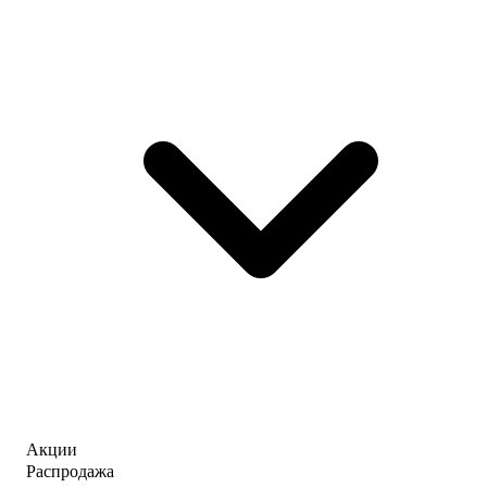
Акции
Распродажа