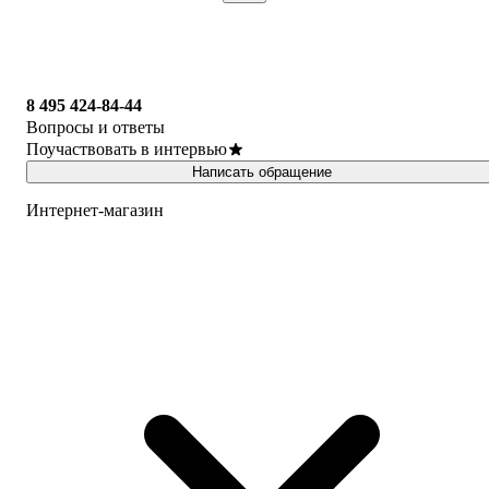
8 495 424-84-44
Вопросы и ответы
Поучаствовать в интервью
Написать обращение
Интернет-магазин