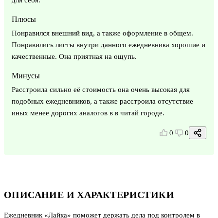
Плюсы
Понравился внешний вид, а также оформление в общем.
Понравились листы внутри данного ежедневника хорошие и
качественные. Она приятная на ощупь.
Минусы
Расстроила сильно её стоимость она очень высокая для
подобных ежедневников, а также расстроила отсутствие
иных менее дорогих аналогов в в читай городе.
0
0
ОПИСАНИЕ И ХАРАКТЕРИСТИКИ
Ежедневник «Лайка» поможет держать дела под контролем в