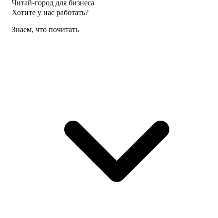
Читай-город для бизнеса
Хотите у нас работать?
Знаем, что почитать