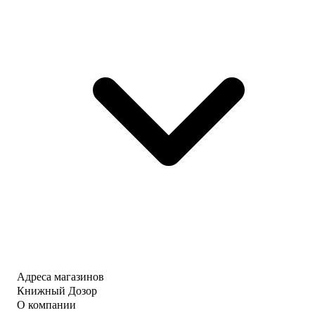
Адреса магазинов
Книжный Дозор
О компании