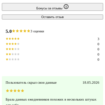
Бонусы за отзывы
Оставить отзыв
5.0
3 оценки
3
0
0
0
0
Пользователь скрыл свои данные
18.05.2026
Брала данных ежедневников похожих в нескольких штуках
для себя.