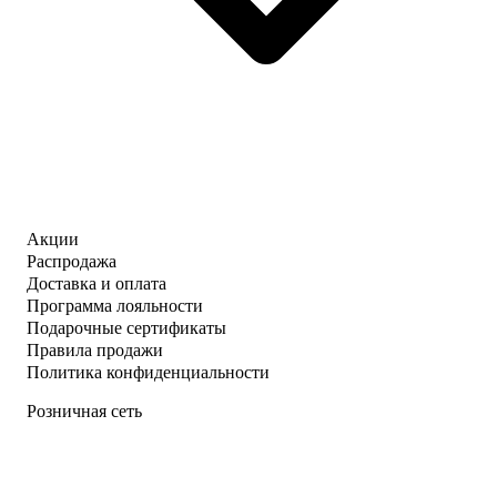
Акции
Распродажа
Доставка и оплата
Программа лояльности
Подарочные сертификаты
Правила продажи
Политика конфиденциальности
Розничная сеть