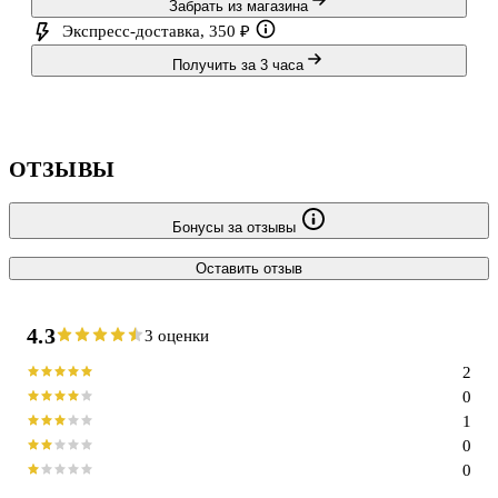
Забрать из магазина
Экспресс-доставка, 350 ₽
Получить за 3 часа
ОТЗЫВЫ
Бонусы за отзывы
Оставить отзыв
4.3
3 оценки
2
0
1
0
0