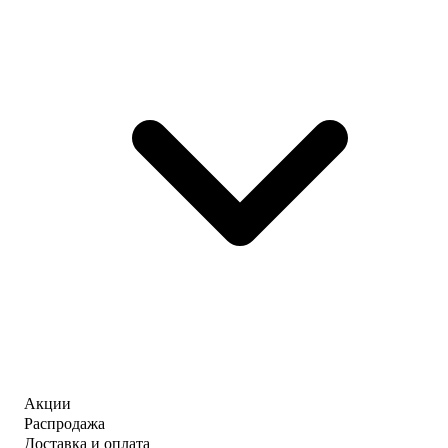
Акции
Распродажа
Доставка и оплата