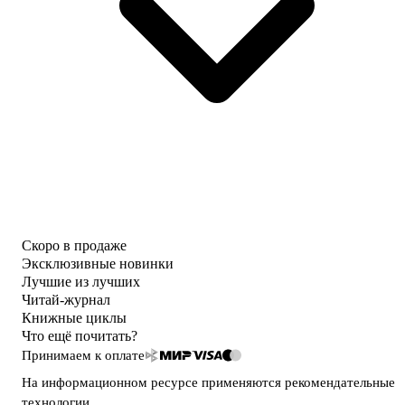
Скоро в продаже
Эксклюзивные новинки
Лучшие из лучших
Читай-журнал
Книжные циклы
Что ещё почитать?
Принимаем к оплате
На информационном ресурсе применяются
рекомендательные
технологии
.