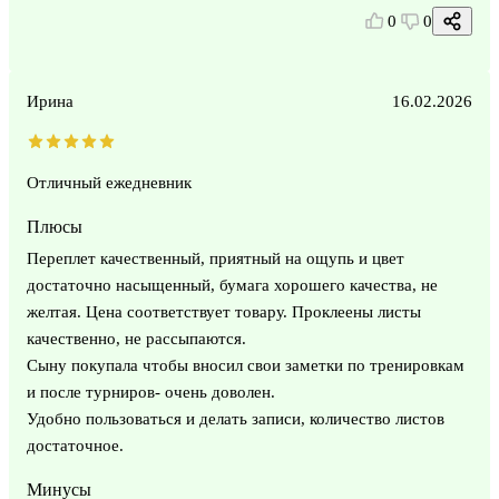
0
0
Ирина
16.02.2026
Отличный ежедневник
Плюсы
Переплет качественный, приятный на ощупь и цвет
достаточно насыщенный, бумага хорошего качества, не
желтая. Цена соответствует товару. Проклеены листы
качественно, не рассыпаются.
Сыну покупала чтобы вносил свои заметки по тренировкам
и после турниров- очень доволен.
Удобно пользоваться и делать записи, количество листов
достаточное.
Минусы