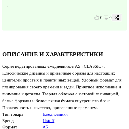
-
0
0
ОПИСАНИЕ И ХАРАКТЕРИСТИКИ
Серия недатированных ежедневников А5 «CLASSIC».
Классические дизайны и привычные образы для настоящих
ценителей простых и практичных вещей. Удобный формат для
планирования своего времени и задач. Приятное исполнение и
внимание к деталям. Твердая обложка с матовой ламинацией,
белые форзацы и белоснежная бумага внутреннего блока.
Практичность и качество, проверенные временем.
Тип товара
Ежедневники
Бренд
Listoff
Формат
А5