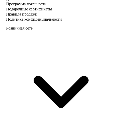
Программа лояльности
Подарочные сертификаты
Правила продажи
Политика конфиденциальности
Розничная сеть