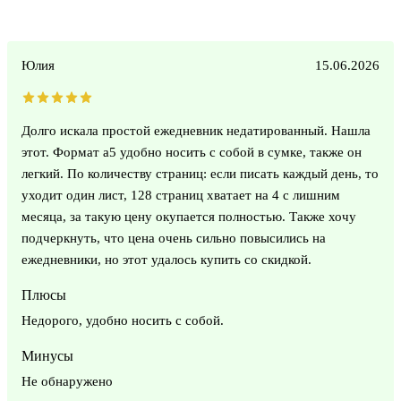
Юлия
15.06.2026
Долго искала простой ежедневник недатированный. Нашла
этот. Формат а5 удобно носить с собой в сумке, также он
легкий. По количеству страниц: если писать каждый день, то
уходит один лист, 128 страниц хватает на 4 с лишним
месяца, за такую цену окупается полностью. Также хочу
подчеркнуть, что цена очень сильно повысились на
ежедневники, но этот удалось купить со скидкой.
Плюсы
Недорого, удобно носить с собой.
Минусы
Не обнаружено