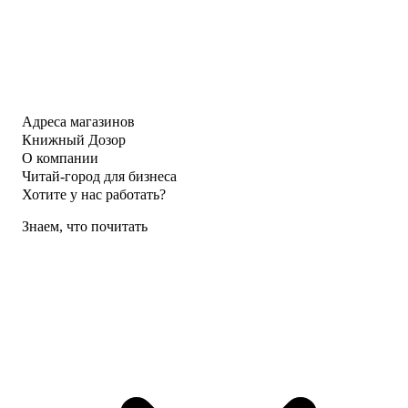
Адреса магазинов
Книжный Дозор
О компании
Читай-город для бизнеса
Хотите у нас работать?
Знаем, что почитать