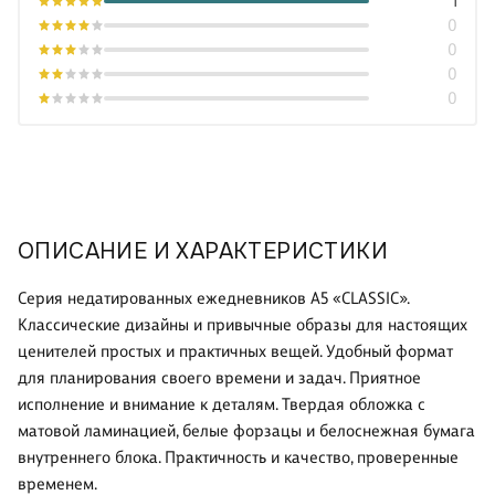
1
0
0
0
0
ОПИСАНИЕ И ХАРАКТЕРИСТИКИ
Серия недатированных ежедневников А5 «CLASSIC».
Классические дизайны и привычные образы для настоящих
ценителей простых и практичных вещей. Удобный формат
для планирования своего времени и задач. Приятное
исполнение и внимание к деталям. Твердая обложка с
матовой ламинацией, белые форзацы и белоснежная бумага
внутреннего блока. Практичность и качество, проверенные
временем.