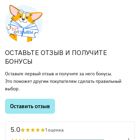
ОСТАВЬТЕ ОТЗЫВ И ПОЛУЧИТЕ
БОНУСЫ
Оставьте первый отзыв и получите за него бонусы.
Это поможет другим покупателям сделать правильный
выбор.
Оставить отзыв
5.0
1 оценка