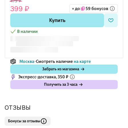
479 ₽
399 ₽
+ до
59 бонусов
Купить
В наличии
Москва
Смотреть наличие
на карте
Забрать из магазина
Экспресс-доставка, 350 ₽
Получить за 3 часа
ОТЗЫВЫ
Бонусы за отзывы