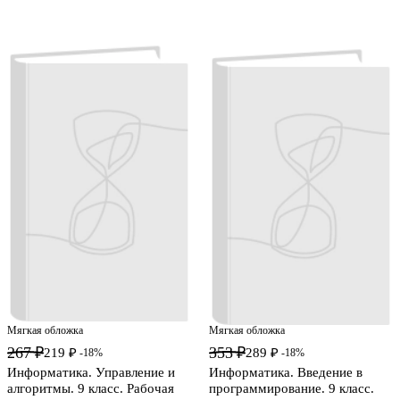
Мягкая обложка
Мягкая обложка
267 ₽
353 ₽
219 ₽
289 ₽
-18%
-18%
Информатика. Управление и
Информатика. Введение в
алгоритмы. 9 класс. Рабочая
программирование. 9 класс.