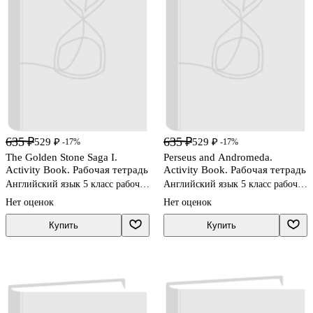
635 ₽
635 ₽
529 ₽
529 ₽
-17%
-17%
The Golden Stone Saga I.
Perseus and Andromeda.
Activity Book. Рабочая тетрадь
Activity Book. Рабочая тетрадь
Английский язык 5 класс рабочие
Английский язык 5 класс рабочие
тетради
тетради
Нет оценок
Нет оценок
Купить
Купить