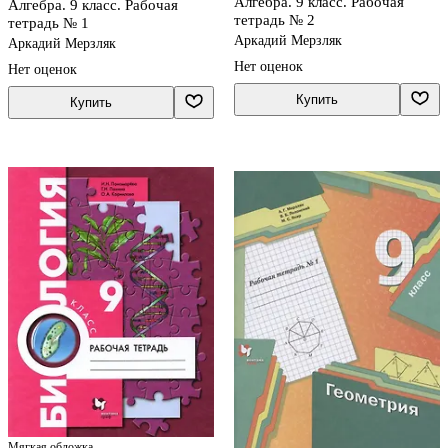
Алгебра. 9 класс. Рабочая
Алгебра. 9 класс. Рабочая
тетрадь № 2
тетрадь № 1
Аркадий Мерзляк
Аркадий Мерзляк
Нет оценок
Нет оценок
Купить
Купить
Мягкая обложка