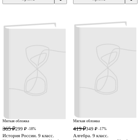
Мягкая обложка
Мягкая обложка
365 ₽
419 ₽
299 ₽
349 ₽
-18%
-17%
История России. 9 класс.
Алгебра. 9 класс.