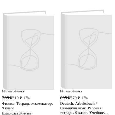
Мягкая обложка
Мягкая обложка
383 ₽
695 ₽
319 ₽
579 ₽
-17%
-17%
Физика. Тетрадь-экзаменатор.
Deutsch. Arbeitsbuch /
9 класс
Немецкий язык. Рабочая
тетрадь. 9 класс. Учебное
Владислав Жумаев