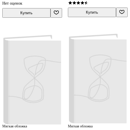
общеобразовательных
Семакин
Нет оценок
организаций
Купить
Купить
Мягкая обложка
Мягкая обложка