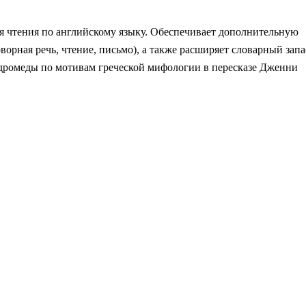
ля чтения по английскому языку. Обеспечивает дополнительную
ворная речь, чтение, письмо), а также расширяет словарный запа
ндромеды по мотивам греческой мифологии в пересказе Дженни