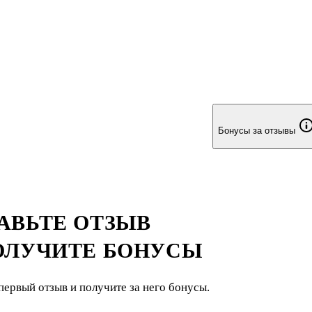
Бонусы за отзывы
АВЬТЕ ОТЗЫВ
ОЛУЧИТЕ БОНУСЫ
первый отзыв и получите за него бонусы.