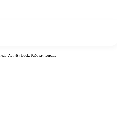
eda. Activity Book. Рабочая тетрадь