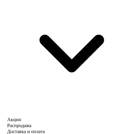
Акции
Распродажа
Доставка и оплата