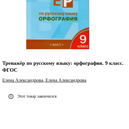
Тренажёр по русскому языку: орфография. 9 класс.
ФГОС
Елена Александрова,
Елена Александрова
Этот товар закончился