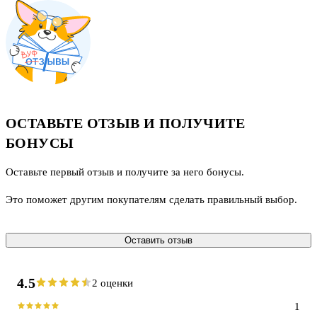
ОСТАВЬТЕ ОТЗЫВ И ПОЛУЧИТЕ
БОНУСЫ
Оставьте первый отзыв и получите за него бонусы.
Это поможет другим покупателям сделать правильный выбор.
Оставить отзыв
4.5
2 оценки
1