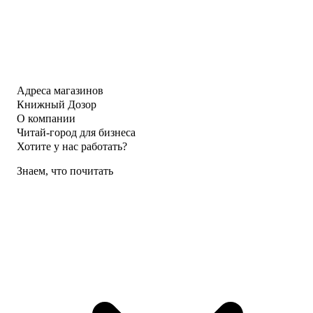
Адреса магазинов
Книжный Дозор
О компании
Читай-город для бизнеса
Хотите у нас работать?
Знаем, что почитать