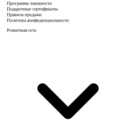
Программа лояльности
Подарочные сертификаты
Правила продажи
Политика конфиденциальности
Розничная сеть