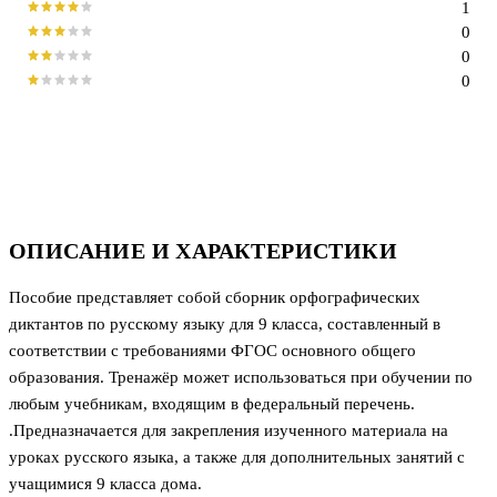
1
0
0
0
ОПИСАНИЕ И ХАРАКТЕРИСТИКИ
Пособие представляет собой сборник орфографических
диктантов по русскому языку для 9 класса, составленный в
соответствии с требованиями ФГОС основного общего
образования. Тренажёр может использоваться при обучении по
любым учебникам, входящим в федеральный перечень.
.Предназначается для закрепления изученного материала на
уроках русского языка, а также для дополнительных занятий с
учащимися 9 класса дома.