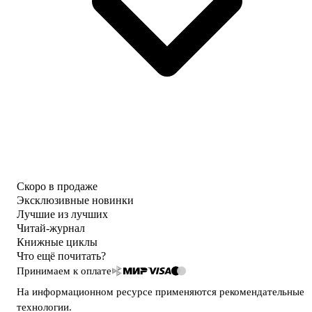
Скоро в продаже
Эксклюзивные новинки
Лучшие из лучших
Читай-журнал
Книжные циклы
Что ещё почитать?
Принимаем к оплате
На информационном ресурсе применяются
рекомендательные
технологии
.