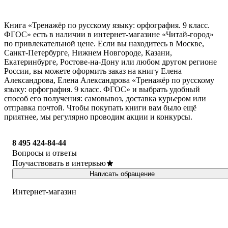
Книга «Тренажёр по русскому языку: орфография. 9 класс.
ФГОС» есть в наличии в интернет-магазине «Читай-город»
по привлекательной цене. Если вы находитесь в Москве,
Санкт-Петербурге, Нижнем Новгороде, Казани,
Екатеринбурге, Ростове-на-Дону или любом другом регионе
России, вы можете оформить заказ на книгу Елена
Александрова, Елена Александрова «Тренажёр по русскому
языку: орфография. 9 класс. ФГОС» и выбрать удобный
способ его получения: самовывоз, доставка курьером или
отправка почтой. Чтобы покупать книги вам было ещё
приятнее, мы регулярно проводим акции и конкурсы.
8 495 424-84-44
Вопросы и ответы
Поучаствовать в интервью
Написать обращение
Интернет-магазин