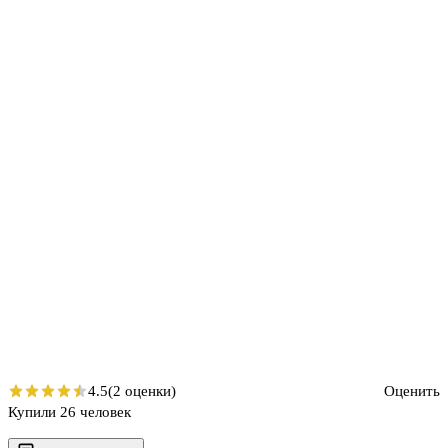
4.5
(2 оценки)
Оценить
Купили 26 человек