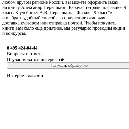
любом другом регионе России, вы можете оформить заказ
на книгу Александр Перышкин «Рабочая тетрадь по физике. 9
класс. К учебнику А.В. Перышкина "Физика. 9 класс"»
и выбрать удобный способ его получения: самовывоз,
доставка курьером или отправка почтой. Чтобы покупать
книги вам было ещё приятнее, мы регулярно проводим акции
и конкурсы.
8 495 424-84-44
Вопросы и ответы
Поучаствовать в интервью
Написать обращение
Интернет-магазин