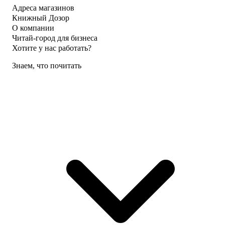
Адреса магазинов
Книжный Дозор
О компании
Читай-город для бизнеса
Хотите у нас работать?
Знаем, что почитать