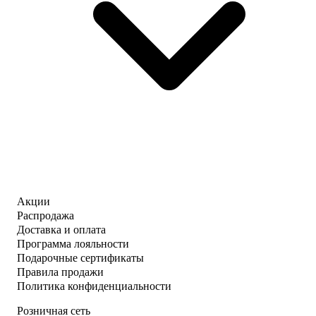
Акции
Распродажа
Доставка и оплата
Программа лояльности
Подарочные сертификаты
Правила продажи
Политика конфиденциальности
Розничная сеть