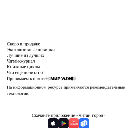
Скоро в продаже
Эксклюзивные новинки
Лучшие из лучших
Читай-журнал
Книжные циклы
Что ещё почитать?
Принимаем к оплате
На информационном ресурсе применяются
рекомендательные
технологии
.
Скачайте приложение «Читай-город»