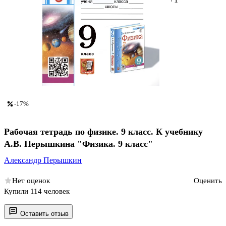
-17%
Рабочая тетрадь по физике. 9 класс. К учебнику
А.В. Перышкина "Физика. 9 класс"
Александр Перышкин
Нет оценок
Оценить
Купили 114 человек
Оставить отзыв