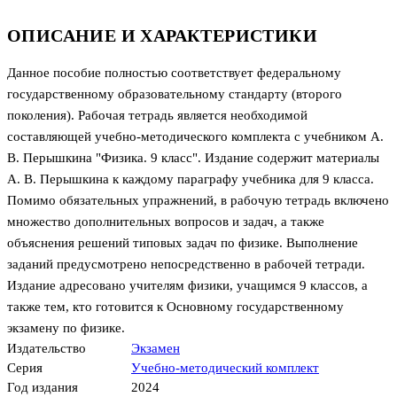
ОПИСАНИЕ И ХАРАКТЕРИСТИКИ
Данное пособие полностью соответствует федеральному
государственному образовательному стандарту (второго
поколения). Рабочая тетрадь является необходимой
составляющей учебно-методического комплекта с учебником А.
В. Перышкина "Физика. 9 класс". Издание содержит материалы
А. В. Перышкина к каждому параграфу учебника для 9 класса.
Помимо обязательных упражнений, в рабочую тетрадь включено
множество дополнительных вопросов и задач, а также
объяснения решений типовых задач по физике. Выполнение
заданий предусмотрено непосредственно в рабочей тетради.
Издание адресовано учителям физики, учащимся 9 классов, а
также тем, кто готовится к Основному государственному
экзамену по физике.
Издательство
Экзамен
Серия
Учебно-методический комплект
Год издания
2024