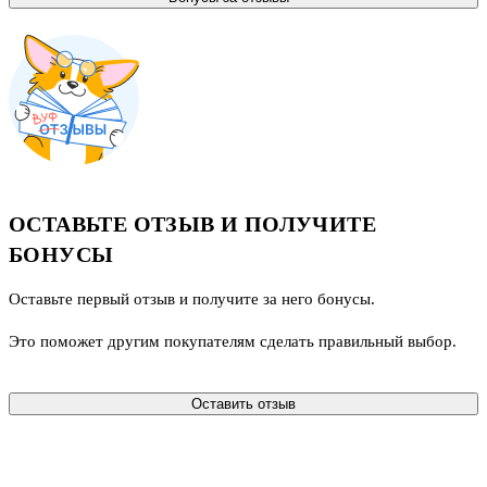
ОСТАВЬТЕ ОТЗЫВ И ПОЛУЧИТЕ
БОНУСЫ
Оставьте первый отзыв и получите за него бонусы.
Это поможет другим покупателям сделать правильный выбор.
Оставить отзыв