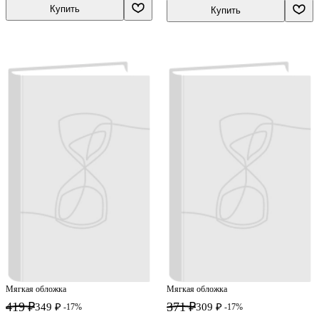
Купить
Купить
Мягкая обложка
Мягкая обложка
419 ₽
371 ₽
349 ₽
309 ₽
-17%
-17%