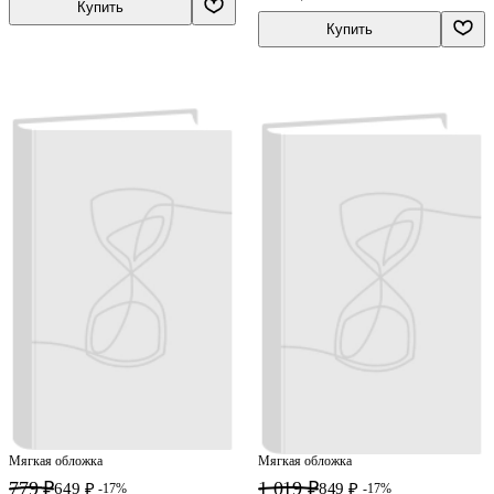
Купить
Купить
Мягкая обложка
Мягкая обложка
779 ₽
1 019 ₽
649 ₽
849 ₽
-17%
-17%