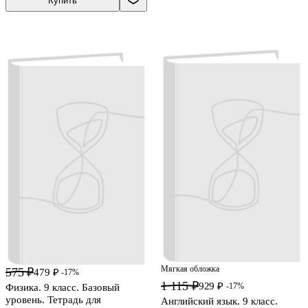
Купить
Мягкая обложка
575 ₽
479 ₽
-17%
1 115 ₽
929 ₽
-17%
Физика. 9 класс. Базовый
уровень. Тетрадь для
Английский язык. 9 класс.