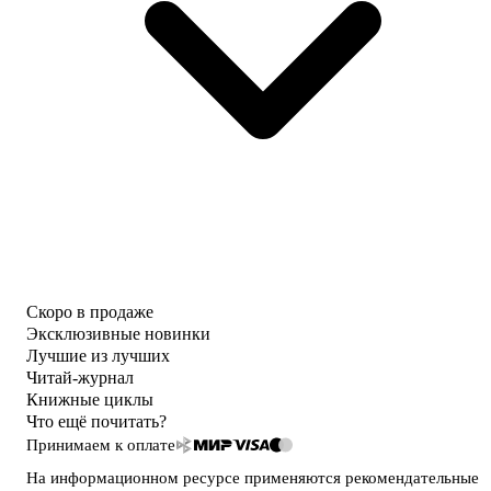
Скоро в продаже
Эксклюзивные новинки
Лучшие из лучших
Читай-журнал
Книжные циклы
Что ещё почитать?
Принимаем к оплате
На информационном ресурсе применяются
рекомендательные