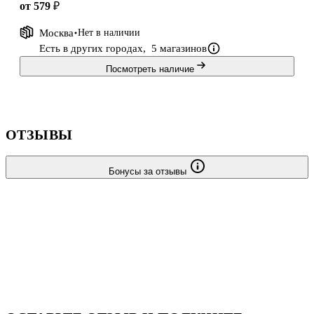
от 579 ₽
Москва
Нет в наличии
Есть в других городах,
5 магазинов
Посмотреть наличие
ОТЗЫВЫ
Бонусы за отзывы