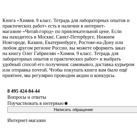
Книга «Химия. 9 класс. Тетрадь для лабораторных опытов и
практических работ» есть в наличии в интернет-
магазине «Читай-город» по привлекательной цене. Если
вы находитесь в Москве, Санкт-Петербурге, Нижнем
Новгороде, Казани, Екатеринбурге, Ростове-на-Дону или
любом другом регионе России, вы можете оформить заказ
на книгу Олег Габриелян «Химия. 9 класс. Тетрадь для
лабораторных опытов и практических работ» и выбрать
удобный способ его получения: самовывоз, доставка курьером
или отправка почтой. Чтобы покупать книги вам было ещё
приятнее, мы регулярно проводим акции и конкурсы.
8 495 424-84-44
Вопросы и ответы
Поучаствовать в интервью
Написать обращение
Интернет-магазин