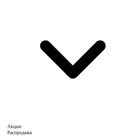
Акции
Распродажа