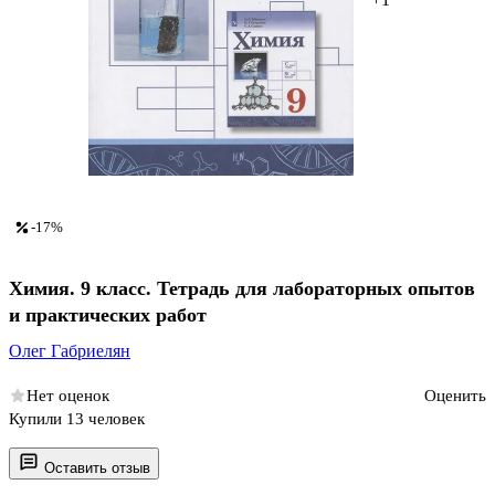
-17%
Химия. 9 класс. Тетрадь для лабораторных опытов
и практических работ
Олег Габриелян
Нет оценок
Оценить
Купили 13 человек
Оставить отзыв