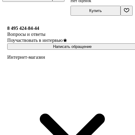
Нет оценок
Купить
8 495 424-84-44
Вопросы и ответы
Поучаствовать в интервью
Написать обращение
Интернет-магазин