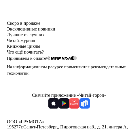
Скоро в продаже
Эксклюзивные новинки
Лучшие из лучших
Читай-журнал
Книжные циклы
Что ещё почитать?
Принимаем к оплате
На информационном ресурсе применяются
рекомендательные
технологии
.
Скачайте приложение «Читай-город»
ООО «ГРАМОТА»
195277
г.Санкт-Петербург,
,
Пироговская наб., д. 21, литера А,