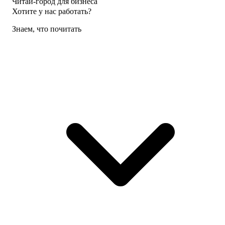
Читай-город для бизнеса
Хотите у нас работать?
Знаем, что почитать