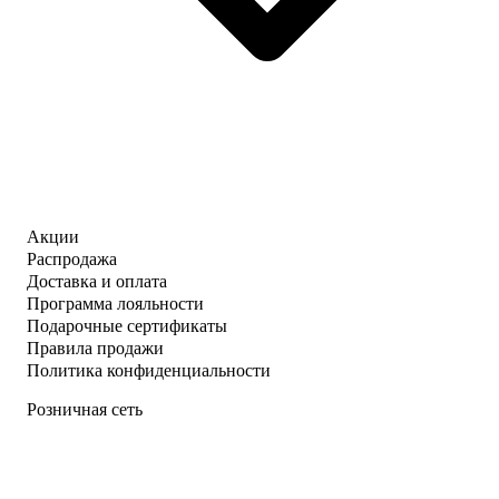
Акции
Распродажа
Доставка и оплата
Программа лояльности
Подарочные сертификаты
Правила продажи
Политика конфиденциальности
Розничная сеть