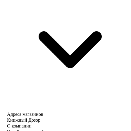
Адреса магазинов
Книжный Дозор
О компании