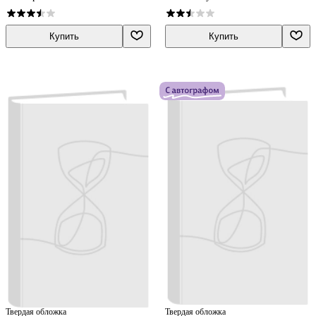
Купить
Купить
Твердая обложка
Твердая обложка