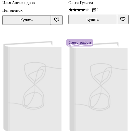
Илья Александров
Ольга Гуляева
2
·
Нет оценок
Купить
Купить