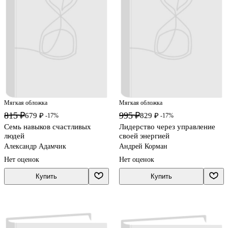
Мягкая обложка
Мягкая обложка
815 ₽
995 ₽
679 ₽
829 ₽
-17%
-17%
Семь навыков счастливых
Лидерство через управление
людей
своей энергией
Александр Адамчик
Андрей Корман
Нет оценок
Нет оценок
Купить
Купить