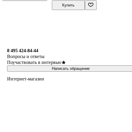
Купить
8 495 424-84-44
Вопросы и ответы
Поучаствовать в интервью
Написать обращение
Интернет-магазин