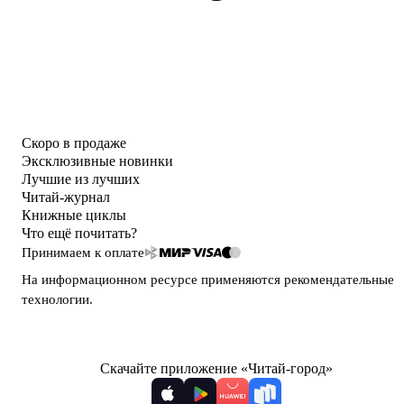
Скоро в продаже
Эксклюзивные новинки
Лучшие из лучших
Читай-журнал
Книжные циклы
Что ещё почитать?
Принимаем к оплате
На информационном ресурсе применяются
рекомендательные
технологии
.
Скачайте приложение «Читай-город»