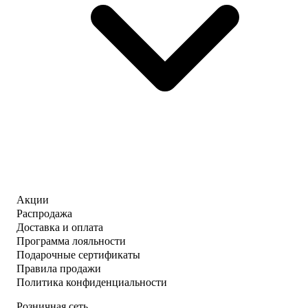
Акции
Распродажа
Доставка и оплата
Программа лояльности
Подарочные сертификаты
Правила продажи
Политика конфиденциальности
Розничная сеть