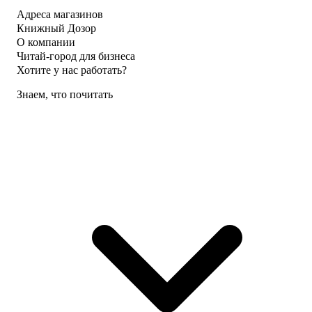
Адреса магазинов
Книжный Дозор
О компании
Читай-город для бизнеса
Хотите у нас работать?
Знаем, что почитать