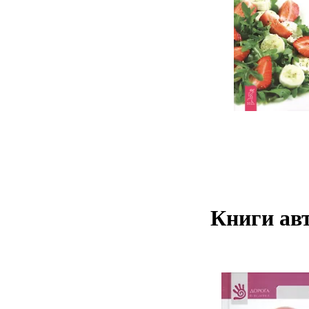
Книги авт