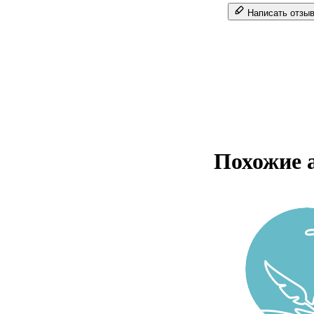
Написать отзы
Похожие 