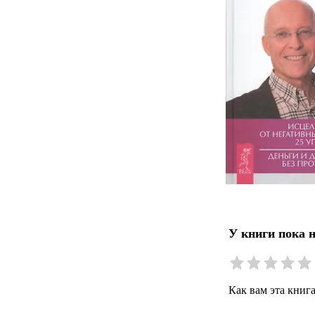
У книги пока 
Как вам эта книг