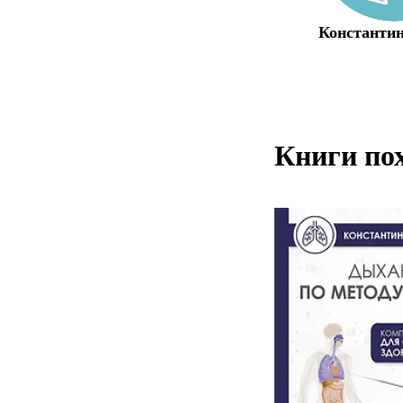
Константин
Книги по