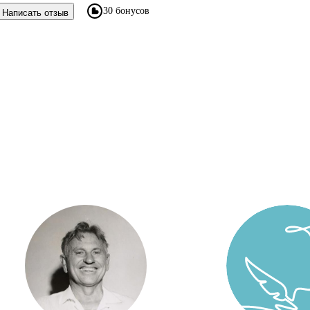
30 бонусов
Написать отзыв