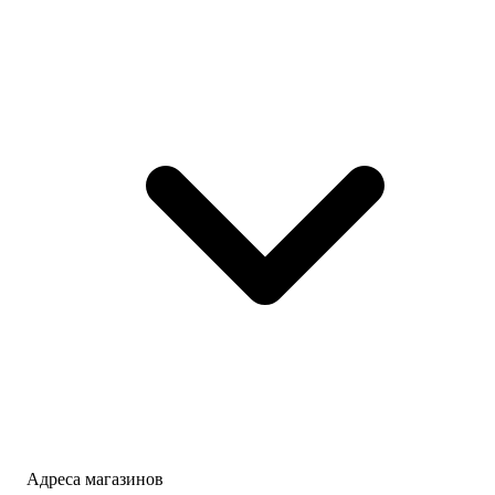
Адреса магазинов