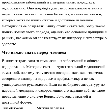
профилактике заболеваний и альтернативных подходах к
оздоровлению. Оно подойдёт для самостоятельного чтения и
первого знакомства с системой Болотова, а также читателям,
которые хотят получить сжатое и доступное изложение
методики от её создателя. Книгу стоит читать тем, кому важно
понять логику этого подхода, оценить его основные принципы и
решить, насколько он соответствует их интересу к литературе о
здоровье.
Что важно знать перед чтением
В книге затрагиваются темы лечения заболеваний и общего
оздоровления. Материал связан с чувствительной медицинской
тематикой, поэтому его уместно воспринимать как изложение
авторского взгляда на здоровье и профилактику, а не как
универсальное руководство. Если вы выбираете литературу по
народной медицине и оздоровлению, это издание даёт цельное
представление о системе Бориса Болотова в краткой и
доступной форме.
Тип обложки
Мягкий переплёт