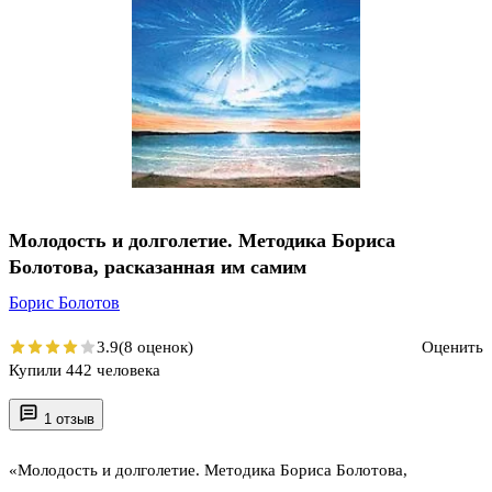
Молодость и долголетие. Методика Бориса
Болотова, расказанная им самим
Борис Болотов
3.9
(8 оценок)
Оценить
Купили 442 человека
1 отзыв
«Молодость и долголетие. Методика Бориса Болотова,