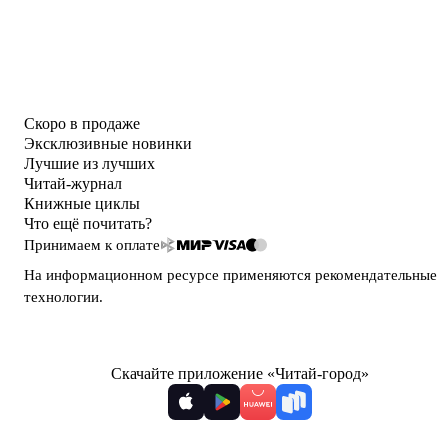
Скоро в продаже
Эксклюзивные новинки
Лучшие из лучших
Читай-журнал
Книжные циклы
Что ещё почитать?
Принимаем к оплате
На информационном ресурсе применяются
рекомендательные
технологии
.
Скачайте приложение «Читай-город»