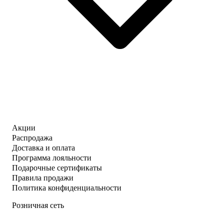
Акции
Распродажа
Доставка и оплата
Программа лояльности
Подарочные сертификаты
Правила продажи
Политика конфиденциальности
Розничная сеть