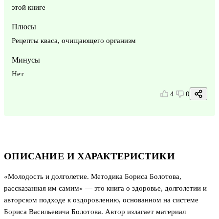
этой книге
Плюсы
Рецепты кваса, очищающего организм
Минусы
Нет
4
0
ОПИСАНИЕ И ХАРАКТЕРИСТИКИ
«Молодость и долголетие. Методика Бориса Болотова,
рассказанная им самим» — это книга о здоровье, долголетии и
авторском подходе к оздоровлению, основанном на системе
Бориса Васильевича Болотова. Автор излагает материал