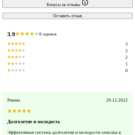
Бонусы за отзывы
Оставить отзыв
3.9
8 оценок
3
2
2
1
0
Римма
29.12.2022
Долголетие и молодость
Эффективная система долголетия и молодости описана в