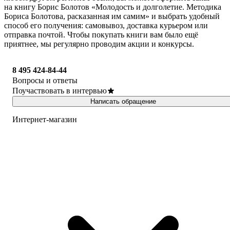
на книгу Борис Болотов «Молодость и долголетие. Методика
Бориса Болотова, расказанная им самим» и выбрать удобный
способ его получения: самовывоз, доставка курьером или
отправка почтой. Чтобы покупать книги вам было ещё
приятнее, мы регулярно проводим акции и конкурсы.
8 495 424-84-44
Вопросы и ответы
Поучаствовать в интервью
Написать обращение
Интернет-магазин