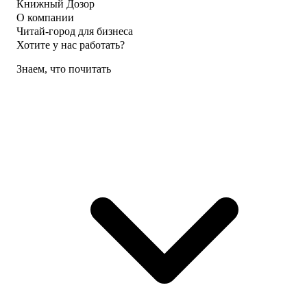
Книжный Дозор
О компании
Читай-город для бизнеса
Хотите у нас работать?
Знаем, что почитать