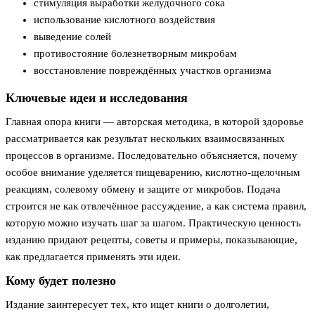
стимуляция выработки желудочного сока
использование кислотного воздействия
выведение солей
противостояние болезнетворным микробам
восстановление повреждённых участков организма
Ключевые идеи и исследования
Главная опора книги — авторская методика, в которой здоровье
рассматривается как результат нескольких взаимосвязанных
процессов в организме. Последовательно объясняется, почему
особое внимание уделяется пищеварению, кислотно-щелочным
реакциям, солевому обмену и защите от микробов. Подача
строится не как отвлечённое рассуждение, а как система правил,
которую можно изучать шаг за шагом. Практическую ценность
изданию придают рецепты, советы и примеры, показывающие,
как предлагается применять эти идеи.
Кому будет полезно
Издание заинтересует тех, кто ищет книги о долголетии,