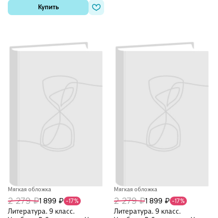
Купить
Мягкая обложка
Мягкая обложка
2 279 ₽
2 279 ₽
1 899 ₽
1 899 ₽
-17%
-17%
Литература. 9 класс.
Литература. 9 класс.