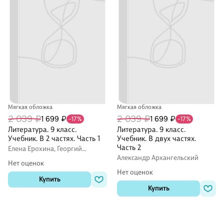
Мягкая обложка
Мягкая обложка
2 039 ₽
2 039 ₽
1 699 ₽
1 699 ₽
-17%
-17%
Литература. 9 класс.
Литература. 9 класс.
Учебник. В 2 частях. Часть 1
Учебник. В двух частях.
Часть 2
Елена Ерохина, Георгий
Москвин, Надежда Пуряева
Александр Архангельский
Нет оценок
Нет оценок
Купить
Купить