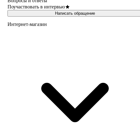
Вопросы и ответы
Поучаствовать в интервью
Написать обращение
Интернет-магазин