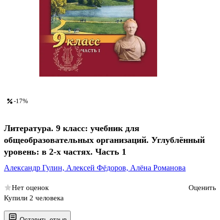
-17%
Литература. 9 класс: учебник для
общеобразовательных организаций. Углублённый
уровень: в 2-х частях. Часть 1
Александр Гулин,
Алексей Фёдоров,
Алёна Романова
Нет оценок
Оценить
Купили 2 человека
Оставить отзыв