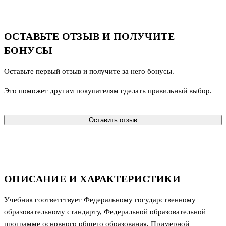
ОСТАВЬТЕ ОТЗЫВ И ПОЛУЧИТЕ
БОНУСЫ
Оставьте первый отзыв и получите за него бонусы.
Это поможет другим покупателям сделать правильный выбор.
Оставить отзыв
ОПИСАНИЕ И ХАРАКТЕРИСТИКИ
Учебник соответствует Федеральному государственному
образовательному стандарту, Федеральной образовательной
программе основного общего образования, Примерной