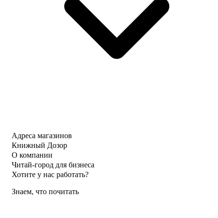
Адреса магазинов
Книжный Дозор
О компании
Читай-город для бизнеса
Хотите у нас работать?
Знаем, что почитать