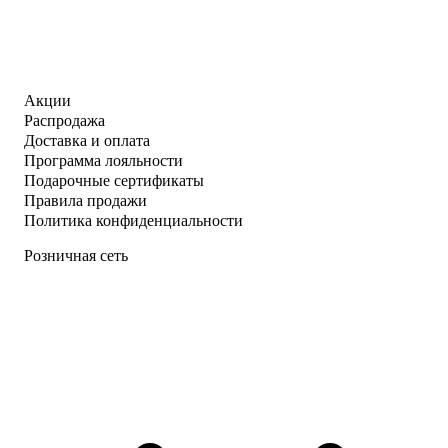
Акции
Распродажа
Доставка и оплата
Программа лояльности
Подарочные сертификаты
Правила продажи
Политика конфиденциальности
Розничная сеть