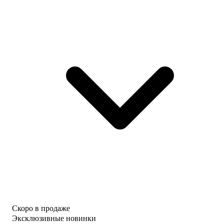
Скоро в продаже
Эксклюзивные новинки