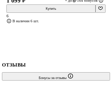
1 099 ₽
+ до
164 бонусов
Купить
6
В наличии 6 шт.
ОТЗЫВЫ
Бонусы за отзывы