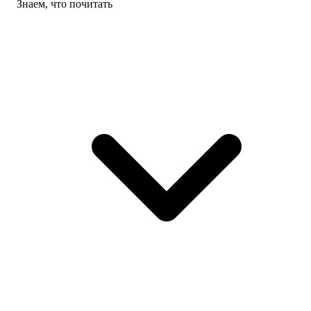
Знаем, что почитать