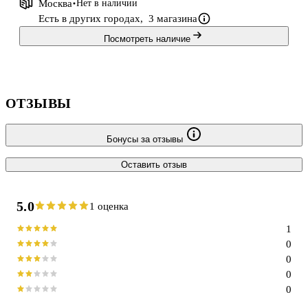
Москва
Нет в наличии
Есть в других городах,
3 магазина
Посмотреть наличие
ОТЗЫВЫ
Бонусы за отзывы
Оставить отзыв
5.0
1 оценка
1
0
0
0
0