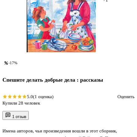
-17%
Спешите делать добрые дела : рассказы
5.0
(1 оценка)
Оценить
Купили 28 человек
1 отзыв
Имена авторов, чьи произведения вошли в этот сборник,