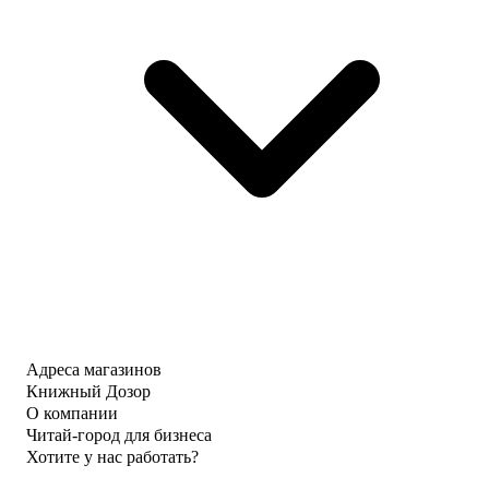
Адреса магазинов
Книжный Дозор
О компании
Читай-город для бизнеса
Хотите у нас работать?