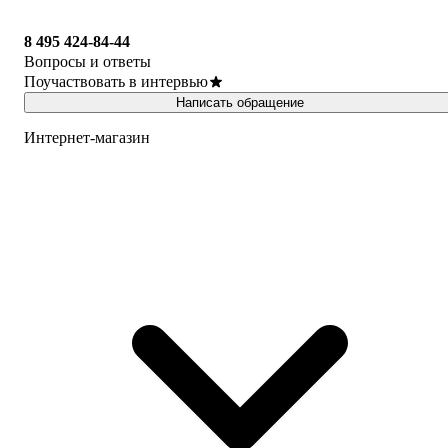
8 495 424-84-44
Вопросы и ответы
Поучаствовать в интервью
Написать обращение
Интернет-магазин