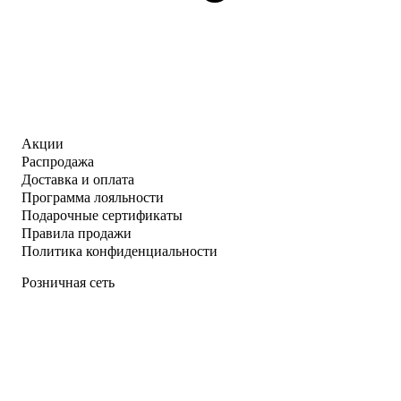
Акции
Распродажа
Доставка и оплата
Программа лояльности
Подарочные сертификаты
Правила продажи
Политика конфиденциальности
Розничная сеть