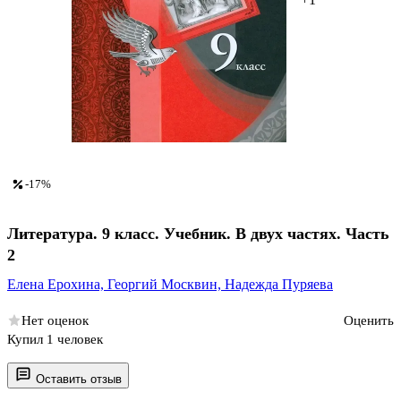
-17%
Литература. 9 класс. Учебник. В двух частях. Часть
2
Елена Ерохина,
Георгий Москвин,
Надежда Пуряева
Нет оценок
Оценить
Купил 1 человек
Оставить отзыв