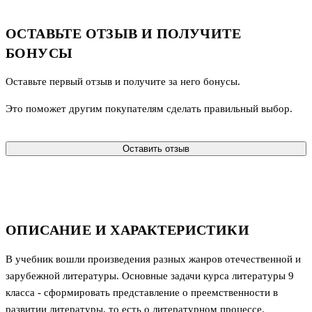
ОСТАВЬТЕ ОТЗЫВ И ПОЛУЧИТЕ
БОНУСЫ
Оставьте первый отзыв и получите за него бонусы.
Это поможет другим покупателям сделать правильный выбор.
Оставить отзыв
ОПИСАНИЕ И ХАРАКТЕРИСТИКИ
В учебник вошли произведения разных жанров отечественной и
зарубежной литературы. Основные задачи курса литературы 9
класса - сформировать представление о преемственности в
развитии литературы, то есть о литературном процессе.