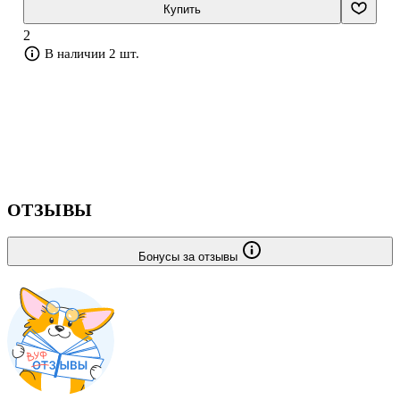
ФГОС.
Купить
2
В наличии 2 шт.
ОТЗЫВЫ
Бонусы за отзывы