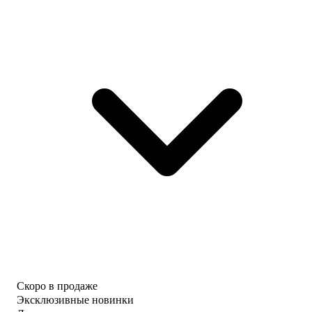
Скоро в продаже
Эксклюзивные новинки