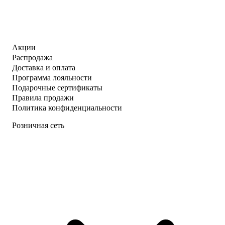
Акции
Распродажа
Доставка и оплата
Программа лояльности
Подарочные сертификаты
Правила продажи
Политика конфиденциальности
Розничная сеть