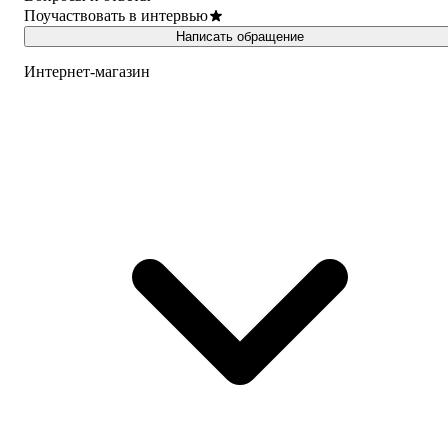
Поучаствовать в интервью
Написать обращение
Интернет-магазин