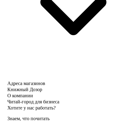
Адреса магазинов
Книжный Дозор
О компании
Читай-город для бизнеса
Хотите у нас работать?
Знаем, что почитать