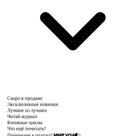
Скоро в продаже
Эксклюзивные новинки
Лучшие из лучших
Читай-журнал
Книжные циклы
Что ещё почитать?
Принимаем к оплате