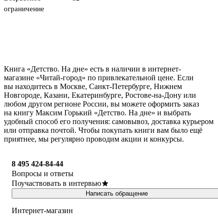
ограничение
Книга «Детство. На дне» есть в наличии в интернет-
магазине «Читай-город» по привлекательной цене. Если
вы находитесь в Москве, Санкт-Петербурге, Нижнем
Новгороде, Казани, Екатеринбурге, Ростове-на-Дону или
любом другом регионе России, вы можете оформить заказ
на книгу Максим Горький «Детство. На дне» и выбрать
удобный способ его получения: самовывоз, доставка курьером
или отправка почтой. Чтобы покупать книги вам было ещё
приятнее, мы регулярно проводим акции и конкурсы.
8 495 424-84-44
Вопросы и ответы
Поучаствовать в интервью
Написать обращение
Интернет-магазин