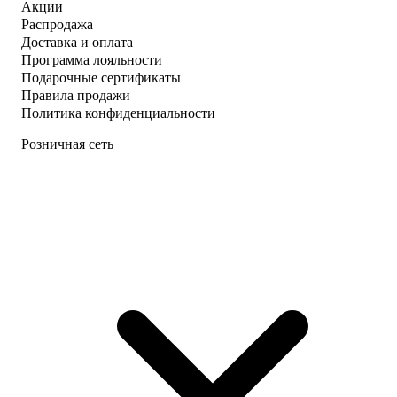
Акции
Распродажа
Доставка и оплата
Программа лояльности
Подарочные сертификаты
Правила продажи
Политика конфиденциальности
Розничная сеть