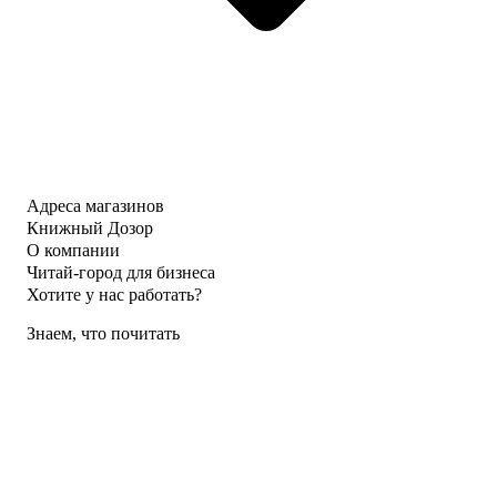
Адреса магазинов
Книжный Дозор
О компании
Читай-город для бизнеса
Хотите у нас работать?
Знаем, что почитать