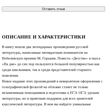
Оставить отзыв
ОПИСАНИЕ И ХАРАКТЕРИСТИКИ
В книгу вошли два легендарных произведения русской
литературы, написанные пятикратным номинантом на
Нобелевскую премию М. Горьким. Повесть «Детство» и пьеса
«На дне» до сих пор пользуются большой популярностью как
среди школьников, так и среди представителей старшего
поколения.
Новое издание этих произведений в невероятном оформлении с
голографической фольгой на обложке станет не только
незаменимым помощником в подготовке к ЕГЭ, ОГЭ, урокам
литературы, но и приятным подарком для всех ценителей
классической литературы. В нем вы найдете уникальные