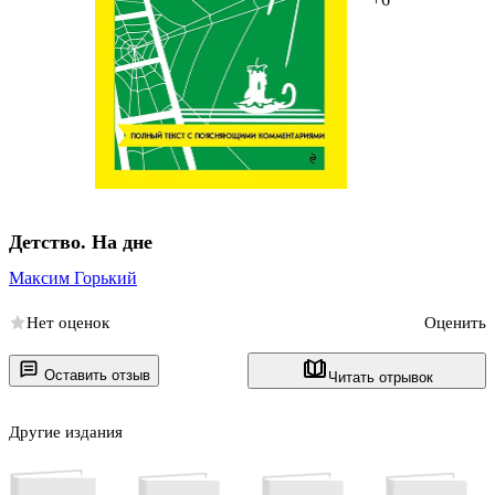
Детство. На дне
Максим Горький
Нет оценок
Оценить
Оставить отзыв
Читать отрывок
Другие издания