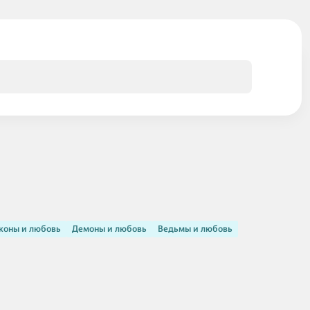
коны и любовь
Демоны и любовь
Ведьмы и любовь