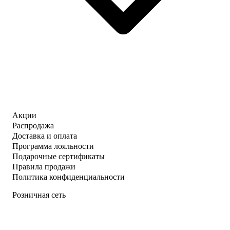
Акции
Распродажа
Доставка и оплата
Программа лояльности
Подарочные сертификаты
Правила продажи
Политика конфиденциальности
Розничная сеть