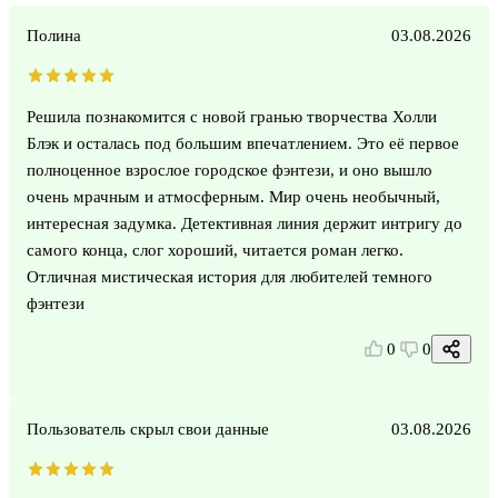
Полина
03.08.2026
Решила познакомится с новой гранью творчества Холли
Блэк и осталась под большим впечатлением. Это её первое
полноценное взрослое городское фэнтези, и оно вышло
очень мрачным и атмосферным. Мир очень необычный,
интересная задумка. Детективная линия держит интригу до
самого конца, слог хороший, читается роман легко.
Отличная мистическая история для любителей темного
фэнтези
0
0
Пользователь скрыл свои данные
03.08.2026