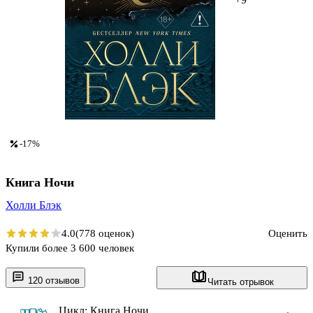
-17%
Книга Ночи
Холли Блэк
4.0
(778 оценок)
Оценить
Купили более 3 600 человек
120 отзывов
Читать отрывок
Цикл: Книга Ночи