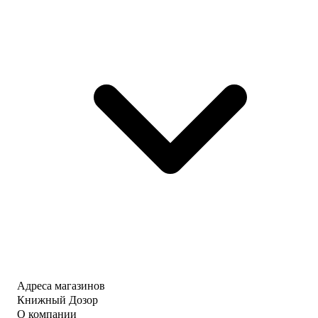
Адреса магазинов
Книжный Дозор
О компании