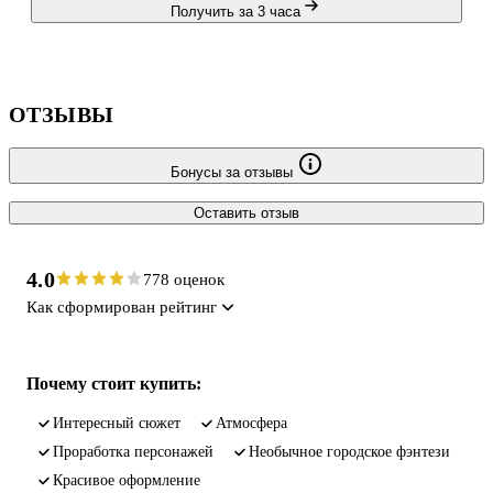
Получить за 3 часа
ОТЗЫВЫ
Бонусы за отзывы
Оставить отзыв
4.0
778 оценок
Как сформирован рейтинг
Почему стоит купить:
интересный сюжет
атмосфера
проработка персонажей
необычное городское фэнтези
красивое оформление