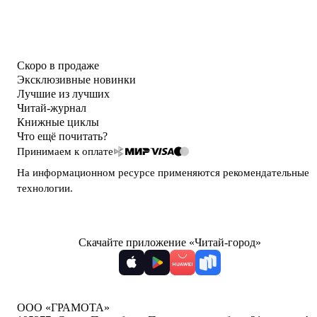
Скоро в продаже
Эксклюзивные новинки
Лучшие из лучших
Читай-журнал
Книжные циклы
Что ещё почитать?
Принимаем к оплате
На информационном ресурсе применяются
рекомендательные
технологии
.
Скачайте приложение «Читай-город»
ООО «ГРАМОТА»