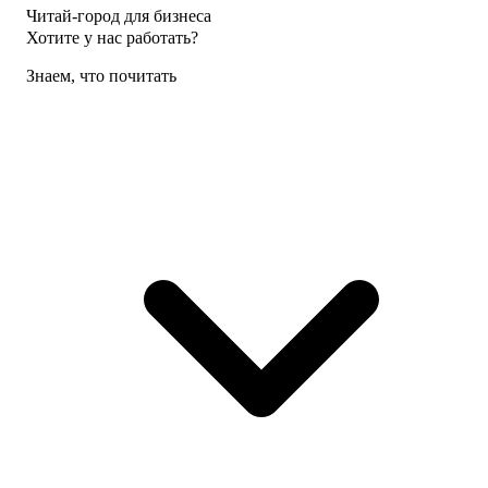
Читай-город для бизнеса
Хотите у нас работать?
Знаем, что почитать