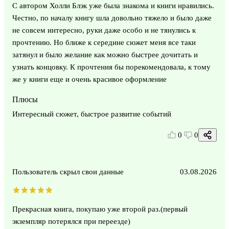
С автором Холли Блэк уже была знакома и книги нравились.
Честно, по началу книгу шла довольно тяжело и было даже
не совсем интересно, руки даже особо и не тянулись к
прочтению. Но ближе к середине сюжет меня все таки
затянул и было желание как можно быстрее дочитать и
узнать концовку. К прочтения бы порекомендовала, к тому
же у книги еще и очень красивое оформление
Плюсы
Интересный сюжет, быстрое развитие событий
0
0
Пользователь скрыл свои данные
03.08.2026
Прекрасная книга, покупаю уже второй раз.(первый
экземпляр потерялся при переезде)