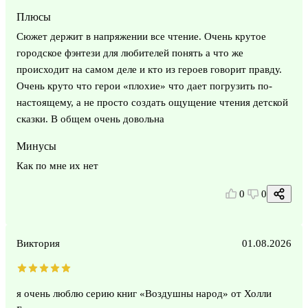
Плюсы
Сюжет держит в напряжении все чтение. Очень крутое
городское фэнтези для любителей понять а что же
происходит на самом деле и кто из героев говорит правду.
Очень круто что герои «плохие» что дает погрузить по-
настоящему, а не просто создать ощущение чтения детской
сказки. В общем очень довольна
Минусы
Как по мне их нет
0
0
Виктория
01.08.2026
я очень люблю серию книг «Воздушны народ» от Холли