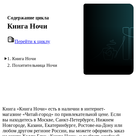
Содержание цикла
Книга Ночи
Перейти к циклу
1. Книга Ночи
2. Похитительница Ночи
Книга «Книга Ночи» есть в наличии в интернет-
магазине «Читай-город» по привлекательной цене. Если
вы находитесь в Москве, Санкт-Петербурге, Нижнем
Новгороде, Казани, Екатеринбурге, Ростове-на-Дону или
любом другом регионе России, вы можете оформить заказ