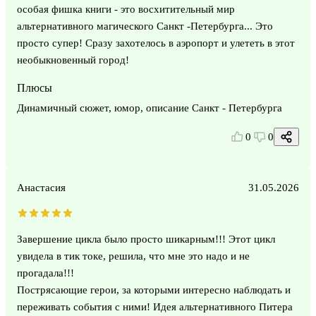
особая фишка книги - это восхитительный мир
альтернативного магического Санкт -Петербурга... Это
просто супер! Сразу захотелось в аэропорт и улететь в этот
необыкновенный город!
Плюсы
Динамичный сюжет, юмор, описание Санкт - Петербурга
0
0
Анастасия
31.05.2026
Завершение цикла было просто шикарным!!! Этот цикл
увидела в тик токе, решила, что мне это надо и не
прогадала!!!
Пострясающие герои, за которыми интересно наблюдать и
переживать события с ними! Идея альтернативного Питера