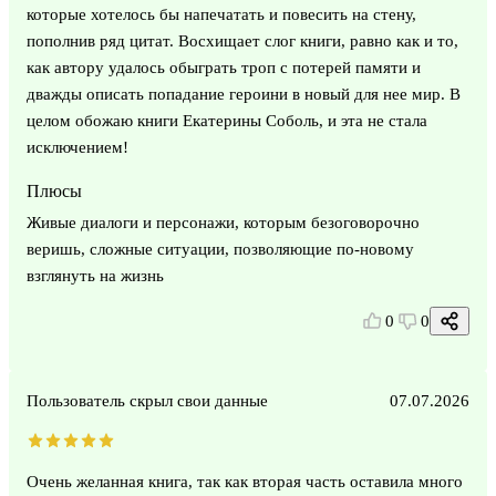
которые хотелось бы напечатать и повесить на стену,
пополнив ряд цитат. Восхищает слог книги, равно как и то,
как автору удалось обыграть троп с потерей памяти и
дважды описать попадание героини в новый для нее мир. В
целом обожаю книги Екатерины Соболь, и эта не стала
исключением!
Плюсы
Живые диалоги и персонажи, которым безоговорочно
веришь, сложные ситуации, позволяющие по-новому
взглянуть на жизнь
0
0
Пользователь скрыл свои данные
07.07.2026
Очень желанная книга, так как вторая часть оставила много