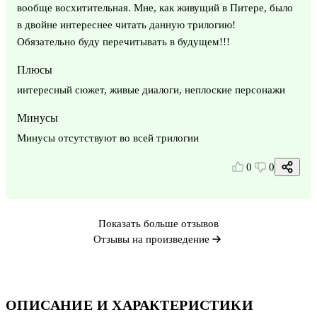
вообще восхитительная. Мне, как живущий в Питере, было
в двойне интереснее читать данную трилогию!
Обязательно буду перечитывать в будущем!!!
Плюсы
интересный сюжет, живые диалоги, неплоские персонажи
Минусы
Минусы отсутствуют во всей трилогии
0
0
Показать больше отзывов
Отзывы на произведение
ОПИСАНИЕ И ХАРАКТЕРИСТИКИ