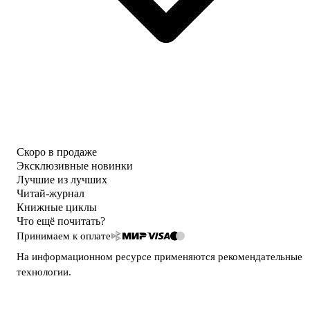
Скоро в продаже
Эксклюзивные новинки
Лучшие из лучших
Читай-журнал
Книжные циклы
Что ещё почитать?
Принимаем к оплате
На информационном ресурсе применяются
рекомендательные
технологии
.