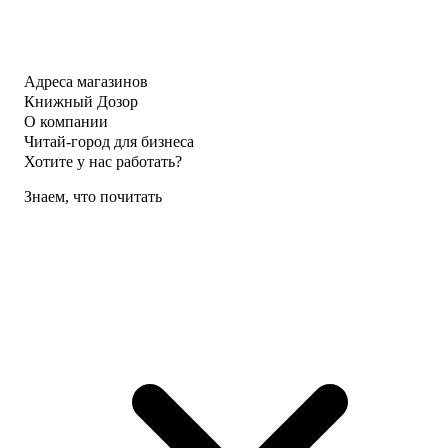
Адреса магазинов
Книжный Дозор
О компании
Читай-город для бизнеса
Хотите у нас работать?
Знаем, что почитать