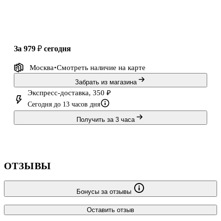
за 979 ₽
сегодня
Москва
Смотреть наличие
на карте
Забрать из магазина
Экспресс-доставка, 350 ₽
Сегодня до 13 часов дня
Получить за 3 часа
ОТЗЫВЫ
Бонусы за отзывы
Оставить отзыв