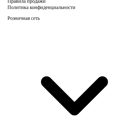
Правила продажи
Политика конфиденциальности
Розничная сеть