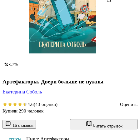
-17%
Артефакторы. Двери больше не нужны
Екатерина Соболь
4.6
(43 оценки)
Оценить
Купили 290 человек
16 отзывов
Читать отрывок
Цикл: Артефакторы