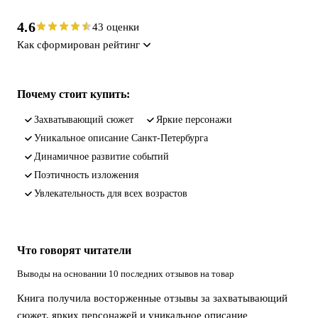
4.6
43 оценки
Как сформирован рейтинг
Почему стоит купить:
захватывающий сюжет
яркие персонажи
уникальное описание Санкт-Петербурга
динамичное развитие событий
поэтичность изложения
увлекательность для всех возрастов
Что говорят читатели
Выводы на основании 10 последних отзывов на товар
Книга получила восторженные отзывы за захватывающий
сюжет, ярких персонажей и уникальное описание