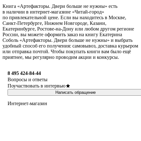
Книга «Артефакторы. Двери больше не нужны» есть
в наличии в интернет-магазине «Читай-город»
по привлекательной цене. Если вы находитесь в Москве,
Санкт-Петербурге, Нижнем Новгороде, Казани,
Екатеринбурге, Ростове-на-Дону или любом другом регионе
России, вы можете оформить заказ на книгу Екатерина
Соболь «Артефакторы. Двери больше не нужны» и выбрать
удобный способ его получения: самовывоз, доставка курьером
или отправка почтой. Чтобы покупать книги вам было ещё
приятнее, мы регулярно проводим акции и конкурсы.
8 495 424-84-44
Вопросы и ответы
Поучаствовать в интервью
Написать обращение
Интернет-магазин