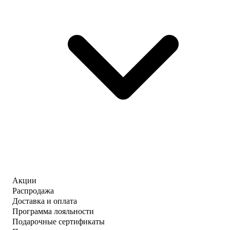
Акции
Распродажа
Доставка и оплата
Программа лояльности
Подарочные сертификаты