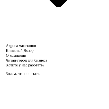
Адреса магазинов
Книжный Дозор
О компании
Читай-город для бизнеса
Хотите у нас работать?
Знаем, что почитать