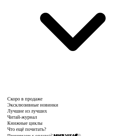
Скоро в продаже
Эксклюзивные новинки
Лучшие из лучших
Читай-журнал
Книжные циклы
Что ещё почитать?
Принимаем к оплате