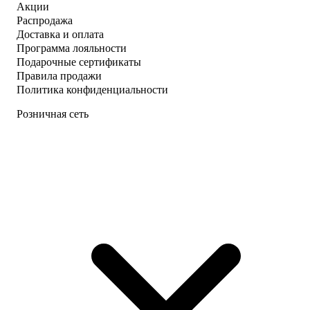
Акции
Распродажа
Доставка и оплата
Программа лояльности
Подарочные сертификаты
Правила продажи
Политика конфиденциальности
Розничная сеть