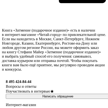
Книга «Затмение (подарочное издание)» есть в наличии
в интернет-магазине «Читай-город» по привлекательной цене.
Если вы находитесь в Москве, Санкт-Петербурге, Нижнем
Новгороде, Казани, Екатеринбурге, Ростове-на-Дону или
любом другом регионе России, вы можете оформить заказ
на книгу Стефани Майер «Затмение (подарочное издание)»
и выбрать удобный способ его получения: самовывоз,
доставка курьером или отправка почтой. Чтобы покупать
книги вам было ещё приятнее, мы регулярно проводим акции
и конкурсы.
8 495 424-84-44
Вопросы и ответы
Поучаствовать в интервью
Написать обращение
Интернет-магазин