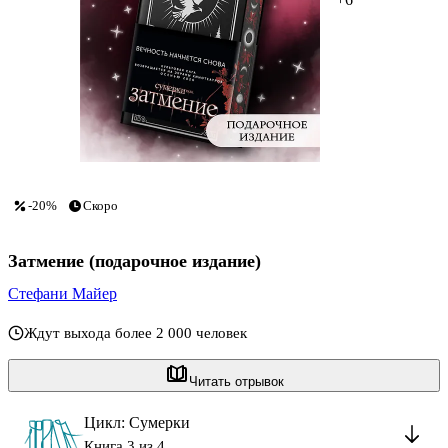
-20%
Скоро
Затмение (подарочное издание)
Стефани Майер
Ждут выхода более 2 000 человек
Читать отрывок
Цикл: Сумерки
Книга 3 из 4