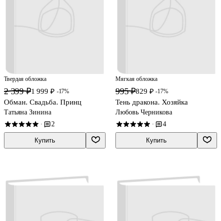
Твердая обложка
Мягкая обложка
2 399 ₽
995 ₽
1 999 ₽
829 ₽
-17%
-17%
Обман. Свадьба. Принц
Тень дракона. Хозяйка
Татьяна Зинина
Любовь Черникова
2
4
·
·
Купить
Купить