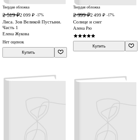
Твердая обложка
Твердая обложка
2 519 ₽
2 999 ₽
2 099 ₽
2 499 ₽
-17%
-17%
Лиса. Зов Великой Пустыни.
Солнце и снег
Часть 1
Алена Рю
Елена Жукова
Нет оценок
Купить
Купить