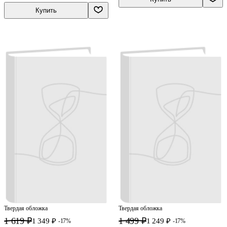
Купить
Твердая обложка
Твердая обложка
1 619 ₽
1 499 ₽
1 349 ₽
1 249 ₽
-17%
-17%