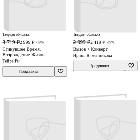
Твердая обложка
Твердая обложка
3 719 ₽
2 999 ₽
2 999 ₽
2 419 ₽
-19%
-19%
Сгинувшее Время.
Вызов + Конверт
Возрождение Жизни
Ирина Ячменникова
Тейра Ри
Предзаказ
Предзаказ