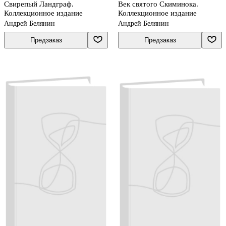
Свирепый Ландграф.
Век святого Скиминока.
Коллекционное издание
Коллекционное издание
Андрей Белянин
Андрей Белянин
Предзаказ
Предзаказ