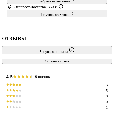
Забрать из магазина
Экспресс-доставка, 350 ₽
Получить за 3 часа
ОТЗЫВЫ
Бонусы за отзывы
Оставить отзыв
4.5
19 оценок
13
5
0
0
1