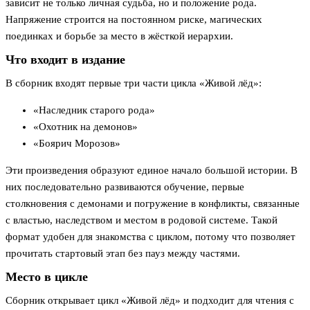
зависит не только личная судьба, но и положение рода.
Напряжение строится на постоянном риске, магических
поединках и борьбе за место в жёсткой иерархии.
Что входит в издание
В сборник входят первые три части цикла «Живой лёд»:
«Наследник старого рода»
«Охотник на демонов»
«Боярич Морозов»
Эти произведения образуют единое начало большой истории. В
них последовательно развиваются обучение, первые
столкновения с демонами и погружение в конфликты, связанные
с властью, наследством и местом в родовой системе. Такой
формат удобен для знакомства с циклом, потому что позволяет
прочитать стартовый этап без пауз между частями.
Место в цикле
Сборник открывает цикл «Живой лёд» и подходит для чтения с