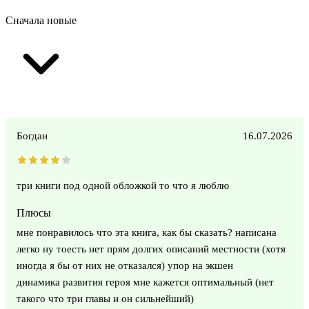
Сначала новые
Богдан
16.07.2026
три книги под одной обложкой то что я люблю
Плюсы
мне понравилось что эта книга, как бы сказать? написана
легко ну тоесть нет прям долгих описаний местности (хотя
иногда я бы от них не отказался) упор на экшен
динамика развития героя мне кажется оптимальный (нет
такого что три главы и он сильнейший)