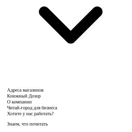
Адреса магазинов
Книжный Дозор
О компании
Читай-город для бизнеса
Хотите у нас работать?
Знаем, что почитать