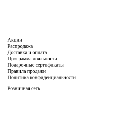
Акции
Распродажа
Доставка и оплата
Программа лояльности
Подарочные сертификаты
Правила продажи
Политика конфиденциальности
Розничная сеть