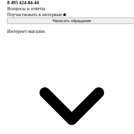
8 495 424-84-44
Вопросы и ответы
Поучаствовать в интервью
Написать обращение
Интернет-магазин