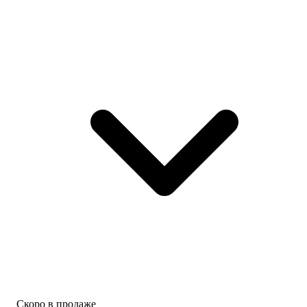
Скоро в продаже