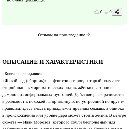
0
0
Отзывы на произведение
ОПИСАНИЕ И ХАРАКТЕРИСТИКИ
Книги про попаданцев
«Живой лёд (сборник)» — фэнтези о герое, который получает
второй шанс в мире магических родов, жёстких законов и
демонов из инфернальных пустошей. Действие разворачивается
в реальности, похожей на привычную, но устроенной по другим
правилам: здесь власть принадлежит древним семьям, а ошибка
в происхождении или уровне дара может стоить жизни. В центре
сюжета — Иван Морозов, которого сочли бесполезным для