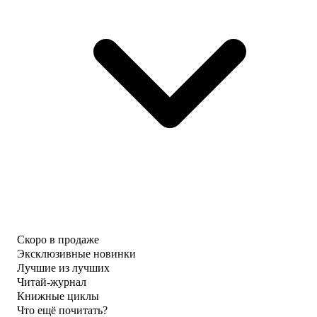
Скоро в продаже
Эксклюзивные новинки
Лучшие из лучших
Читай-журнал
Книжные циклы
Что ещё почитать?