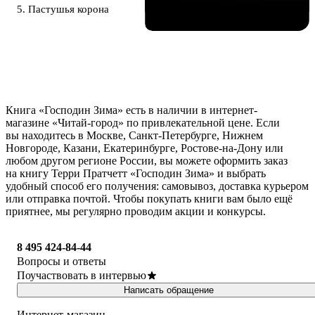
5. Пастушья корона
Книга «Господин Зима» есть в наличии в интернет-
магазине «Читай-город» по привлекательной цене. Если
вы находитесь в Москве, Санкт-Петербурге, Нижнем
Новгороде, Казани, Екатеринбурге, Ростове-на-Дону или
любом другом регионе России, вы можете оформить заказ
на книгу Терри Пратчетт «Господин Зима» и выбрать
удобный способ его получения: самовывоз, доставка курьером
или отправка почтой. Чтобы покупать книги вам было ещё
приятнее, мы регулярно проводим акции и конкурсы.
8 495 424-84-44
Вопросы и ответы
Поучаствовать в интервью
Написать обращение
Интернет-магазин