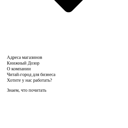
Адреса магазинов
Книжный Дозор
О компании
Читай-город для бизнеса
Хотите у нас работать?
Знаем, что почитать