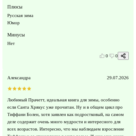
Плюсы
Русская зима
Юмор
Минусы
Нет
0
0
Александра
29.07.2026
Любимый Прачетт, идеальная книга для зимы, особенно
если Санта Хрякус уже прочитан. Ну и в общем цикл про
Тиффани Болен, хотя заявлен как подростковый, на самом
деле содержит очень много мудрости и интересного для
всех возрастов. Интересно, что мы наблюдаем взросление