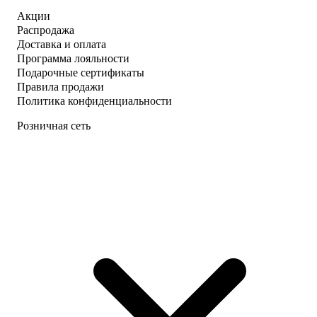
Акции
Распродажа
Доставка и оплата
Программа лояльности
Подарочные сертификаты
Правила продажи
Политика конфиденциальности
Розничная сеть