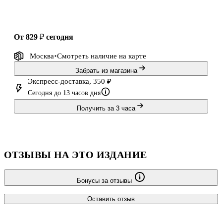
Т
от 829 ₽
сегодня
Москва
Смотреть наличие
на карте
Забрать из магазина
Экспресс-доставка, 350 ₽
Сегодня до 13 часов дня
Получить за 3 часа
ОТЗЫВЫ НА ЭТО ИЗДАНИЕ
Бонусы за отзывы
Оставить отзыв