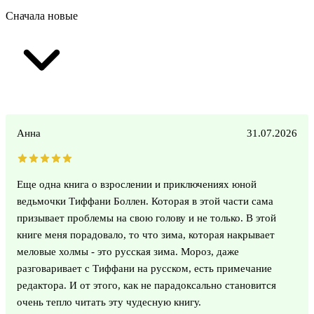
Сначала новые
Анна
31.07.2026
Еще одна книга о взрослении и приключениях юной
ведьмочки Тиффани Боллен. Которая в этой части сама
призывает проблемы на свою голову и не только. В этой
книге меня порадовало, то что зима, которая накрывает
меловые холмы - это русская зима. Мороз, даже
разговаривает с Тиффани на русском, есть примечание
редактора. И от этого, как не парадоксально становится
очень тепло читать эту чудесную книгу.