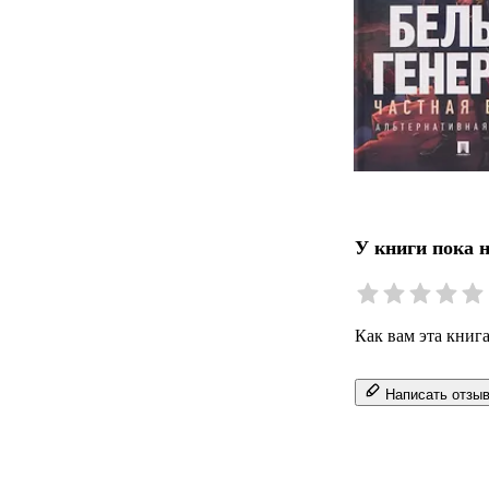
У книги пока 
Как вам эта книг
Написать отзы