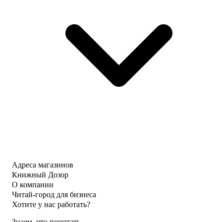
Адреса магазинов
Книжный Дозор
О компании
Читай-город для бизнеса
Хотите у нас работать?
Знаем, что почитать