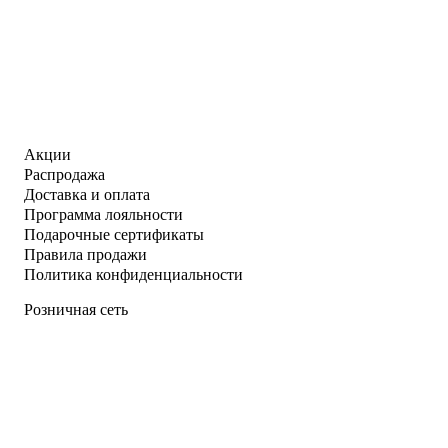
Акции
Распродажа
Доставка и оплата
Программа лояльности
Подарочные сертификаты
Правила продажи
Политика конфиденциальности
Розничная сеть