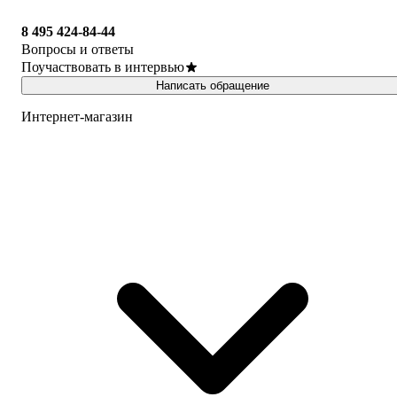
8 495 424-84-44
Вопросы и ответы
Поучаствовать в интервью
Написать обращение
Интернет-магазин