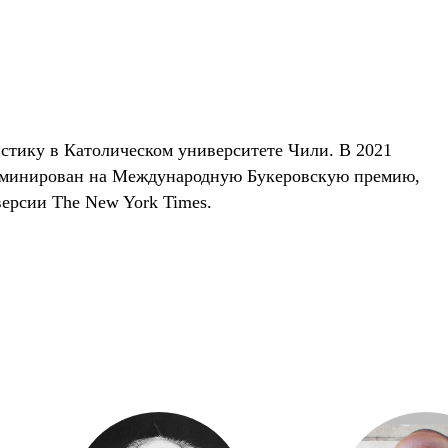
стику в Католическом университете Чили. В 2021
номинирован на Международную Букеровскую премию,
версии The New York Times.