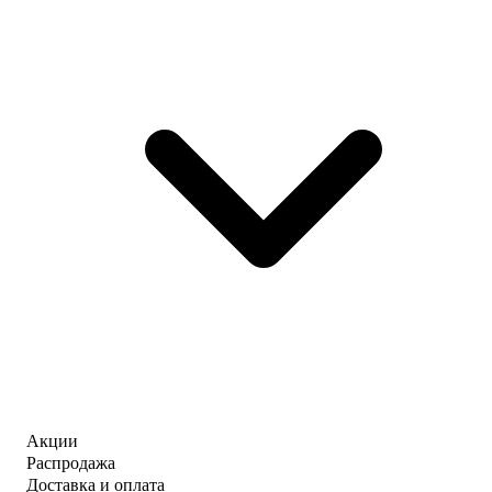
Акции
Распродажа
Доставка и оплата