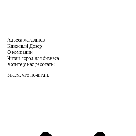
Адреса магазинов
Книжный Дозор
О компании
Читай-город для бизнеса
Хотите у нас работать?
Знаем, что почитать