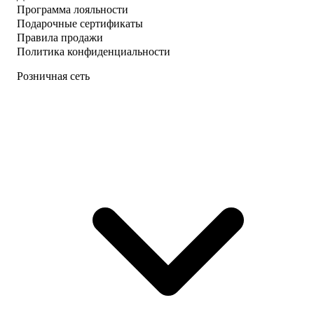
Программа лояльности
Подарочные сертификаты
Правила продажи
Политика конфиденциальности
Розничная сеть