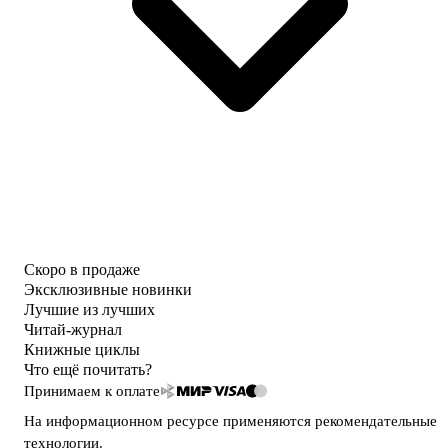
Скоро в продаже
Эксклюзивные новинки
Лучшие из лучших
Читай-журнал
Книжные циклы
Что ещё почитать?
Принимаем к оплате
На информационном ресурсе применяются
рекомендательные
технологии
.