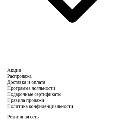
Акции
Распродажа
Доставка и оплата
Программа лояльности
Подарочные сертификаты
Правила продажи
Политика конфиденциальности
Розничная сеть