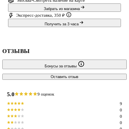
Москва
Смотреть наличие
на карте
Забрать из магазина
Экспресс-доставка, 350 ₽
Получить за 3 часа
ОТЗЫВЫ
Бонусы за отзывы
Оставить отзыв
5.0
9 оценок
9
0
0
0
0