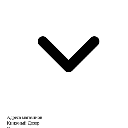
Адреса магазинов
Книжный Дозор