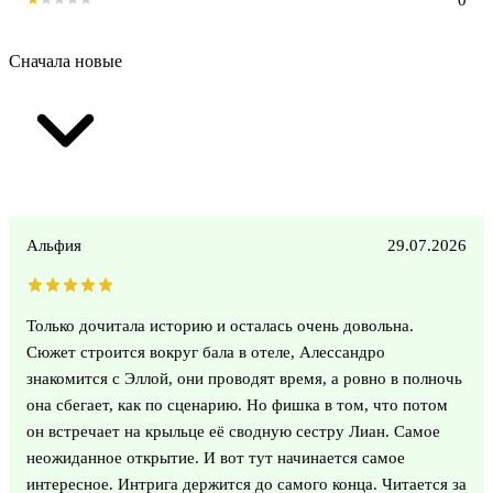
Сначала новые
Альфия
29.07.2026
Только дочитала историю и осталась очень довольна.
Сюжет строится вокруг бала в отеле, Алессандро
знакомится с Эллой, они проводят время, а ровно в полночь
она сбегает, как по сценарию. Но фишка в том, что потом
он встречает на крыльце её сводную сестру Лиан. Самое
неожиданное открытие. И вот тут начинается самое
интересное. Интрига держится до самого конца. Читается за