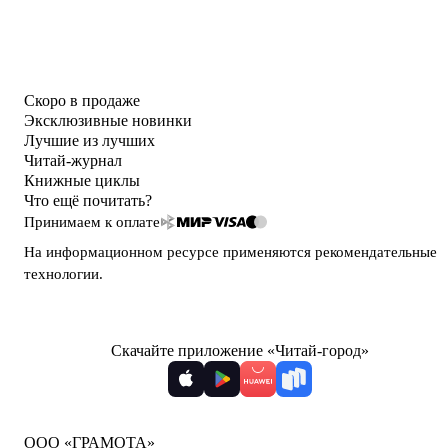
Скоро в продаже
Эксклюзивные новинки
Лучшие из лучших
Читай-журнал
Книжные циклы
Что ещё почитать?
Принимаем к оплате
На информационном ресурсе применяются
рекомендательные
технологии
.
Скачайте приложение «Читай-город»
ООО «ГРАМОТА»