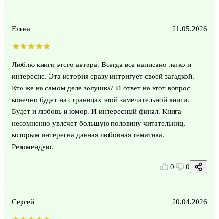
Елена
21.05.2026
Люблю книги этого автора. Всегда все написано легко и
интересно. Эта история сразу интригует своей загадкой.
Кто же на самом деле золушка? И ответ на этот вопрос
конечно будет на страницах этой замечательной книги.
Будет и любовь и юмор. И интересный финал. Книга
несомненно увлечет большую половину читательниц,
которым интересна данная любовная тематика.
Рекомендую.
0
0
Сергей
20.04.2026