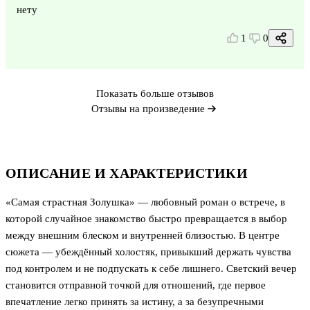
нету
1
0
Показать больше отзывов
Отзывы на произведение
ОПИСАНИЕ И ХАРАКТЕРИСТИКИ
«Самая страстная Золушка» — любовный роман о встрече, в
которой случайное знакомство быстро превращается в выбор
между внешним блеском и внутренней близостью. В центре
сюжета — убеждённый холостяк, привыкший держать чувства
под контролем и не подпускать к себе лишнего. Светский вечер
становится отправной точкой для отношений, где первое
впечатление легко принять за истину, а за безупречными