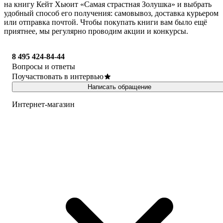
на книгу Кейт Хьюит «Самая страстная Золушка» и выбрать
удобный способ его получения: самовывоз, доставка курьером
или отправка почтой. Чтобы покупать книги вам было ещё
приятнее, мы регулярно проводим акции и конкурсы.
8 495 424-84-44
Вопросы и ответы
Поучаствовать в интервью
Написать обращение
Интернет-магазин