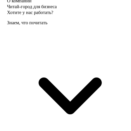
О компании
Читай-город для бизнеса
Хотите у нас работать?
Знаем, что почитать