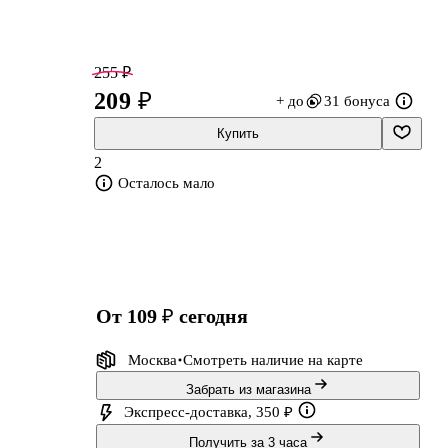
255 ₽
209 ₽
+ до
31 бонуса
Купить
2
Осталось мало
от 109 ₽
сегодня
у
Москва
Смотреть наличие
на карте
Забрать из магазина
Экспресс-доставка, 350 ₽
Получить за 3 часа