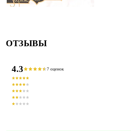
ОТЗЫВЫ
4.3
7 оценок