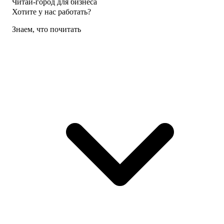
Читай-город для бизнеса
Хотите у нас работать?
Знаем, что почитать