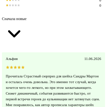
0
0
Сначала новые
Альфия
11.06.2026
Прочитала Страстный сюрприз для шейха Сандры Мартон
и осталась очень довольна. Это именно тот случай, когда
хочется чего-то легкого, но при этом захватывающего.
Сюжет динамичный, события развиваются быстро, от
первой встречи героев до кульминации нет затянутых сцен.
Мне понравилось, как автор прописала характеры шейх