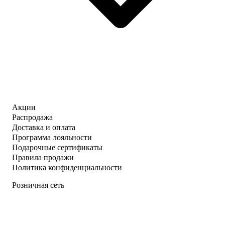
Акции
Распродажа
Доставка и оплата
Программа лояльности
Подарочные сертификаты
Правила продажи
Политика конфиденциальности
Розничная сеть