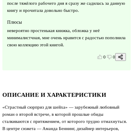
после тяжёлого рабочего дня я сразу же садилась за данную
книгу и прочитала довольно быстро.
Плюсы
невероятно простенькая книжка, обложка у неё
минималистчная, мне очень нравится с радостью пополнила
свою коллекцию этой книгой.
0
0
ОПИСАНИЕ И ХАРАКТЕРИСТИКИ
«Страстный сюрприз для шейха» — зарубежный любовный
роман о второй встрече, в которой прошлые обиды
сталкиваются с притяжением, от которого трудно отмахнуться.
В центре сюжета — Аманда Беннинг, дизайнер интерьеров,