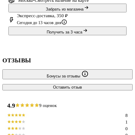
Москва
Смотреть наличие
на карте
Забрать из магазина
Экспресс-доставка, 350 ₽
Сегодня до 13 часов дня
Получить за 3 часа
ОТЗЫВЫ
Бонусы за отзывы
Оставить отзыв
4.9
9 оценок
8
1
0