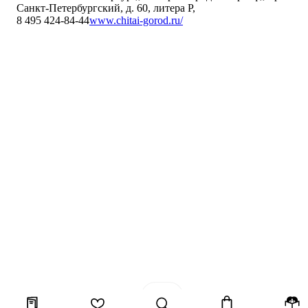
Санкт-Петербургский, д. 60, литера Р
,
8 495 424-84-44
www.chitai-gorod.ru/