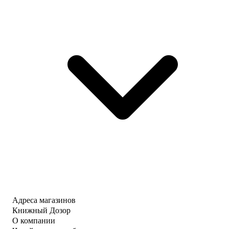
Адреса магазинов
Книжный Дозор
О компании