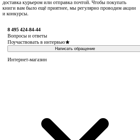
доставка курьером или отправка почтой. Чтобы покупать
книги вам было ещё приятнее, мы регулярно проводим акции
и конкурсы.
8 495 424-84-44
Вопросы и ответы
Поучаствовать в интервью
Написать обращение
Интернет-магазин