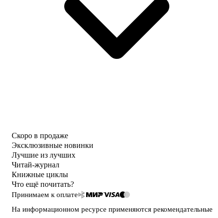
Скоро в продаже
Эксклюзивные новинки
Лучшие из лучших
Читай-журнал
Книжные циклы
Что ещё почитать?
Принимаем к оплате
На информационном ресурсе применяются
рекомендательные