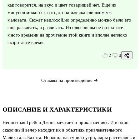
как говорится, на вкус и цвет товарищей нет. Ещё из
минусов можно сказать,что книжечка слишком уж
маловата. Сюжет неплохой,но определённо можно было его
ещё развивать, и развивать. Из плюсов: вы не потратите
много времени на прочтение этой книги и вполне неплохо
скоротаете время.
2
0
Отзывы на произведение
ОПИСАНИЕ И ХАРАКТЕРИСТИКИ
Неопытная Грейси Джонс мечтает о приключениях. И в один
сказочный вечер находит их в объятиях привлекательного
Малика аль-Бахата. Но когда наступило утро, чары рассеялись и