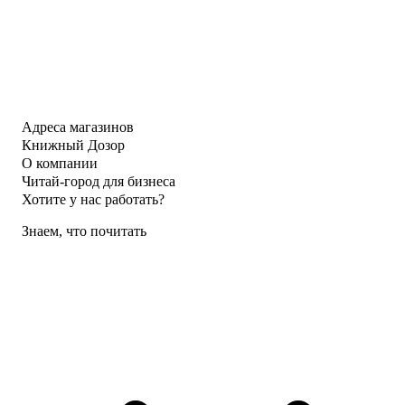
Адреса магазинов
Книжный Дозор
О компании
Читай-город для бизнеса
Хотите у нас работать?
Знаем, что почитать