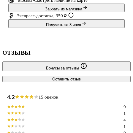
Москва
Смотреть наличие
на карте
Забрать из магазина
Экспресс-доставка, 350 ₽
Получить за 3 часа
ОТЗЫВЫ
Бонусы за отзывы
Оставить отзыв
4.2
15 оценок
9
1
4
1
0