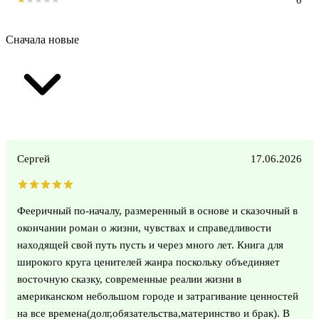
Сначала новые
Сергей
17.06.2026
Фееричный по-началу, размеренный в основе и сказочный в
окончании роман о жизни, чувствах и справедливости
находящей свой путь пусть и через много лет. Книга для
широкого круга ценителей жанра поскольку объединяет
восточную сказку, современные реалии жизни в
американском небольшом городе и затрагивание ценностей
на все времена(долг,обязательства,материнство и брак). В