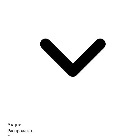
Акции
Распродажа