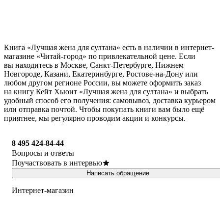
Книга «Лучшая жена для султана» есть в наличии в интернет-
магазине «Читай-город» по привлекательной цене. Если
вы находитесь в Москве, Санкт-Петербурге, Нижнем
Новгороде, Казани, Екатеринбурге, Ростове-на-Дону или
любом другом регионе России, вы можете оформить заказ
на книгу Кейт Хьюит «Лучшая жена для султана» и выбрать
удобный способ его получения: самовывоз, доставка курьером
или отправка почтой. Чтобы покупать книги вам было ещё
приятнее, мы регулярно проводим акции и конкурсы.
8 495 424-84-44
Вопросы и ответы
Поучаствовать в интервью
Написать обращение
Интернет-магазин