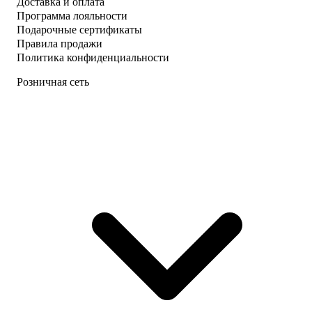
Доставка и оплата
Программа лояльности
Подарочные сертификаты
Правила продажи
Политика конфиденциальности
Розничная сеть