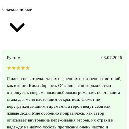
Сначала новые
Рустам
03.07.2026
Я давно не встречал таких искренних и жизненных историй,
как в книге Кима Лоренса. Обычно я с осторожностью
отношусь к современным любовным романам, но эта книга
стала для меня настоящим открытием. Сюжет не
перегружен лишними драмами, а герои ведут себя как
живые люди. Мне особенно понравилось, как автор
описывает внутренние переживания героев, их страхи и
надежду на новую любовь прописаны очень честно и