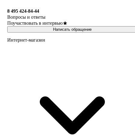
8 495 424-84-44
Вопросы и ответы
Поучаствовать в интервью
Написать обращение
Интернет-магазин