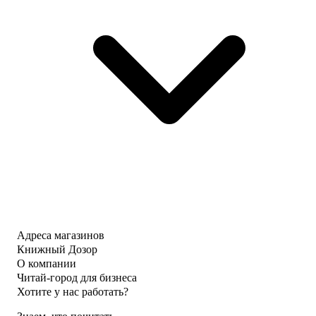
Адреса магазинов
Книжный Дозор
О компании
Читай-город для бизнеса
Хотите у нас работать?