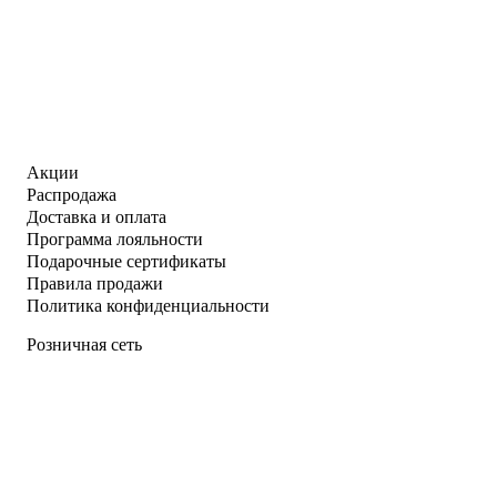
Акции
Распродажа
Доставка и оплата
Программа лояльности
Подарочные сертификаты
Правила продажи
Политика конфиденциальности
Розничная сеть