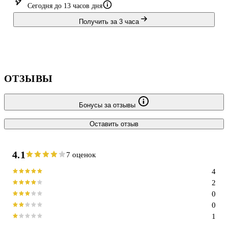
Сегодня до 13 часов дня
Получить за 3 часа
ОТЗЫВЫ
Бонусы за отзывы
Оставить отзыв
4.1
7 оценок
4
2
0
0
1