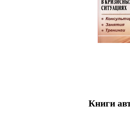
Книги авт