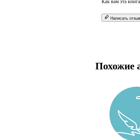
Как вам эта книг
Написать отзы
Похожие 