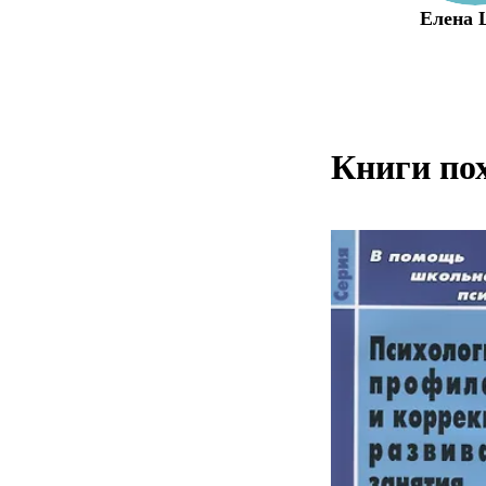
Елена
Книги по