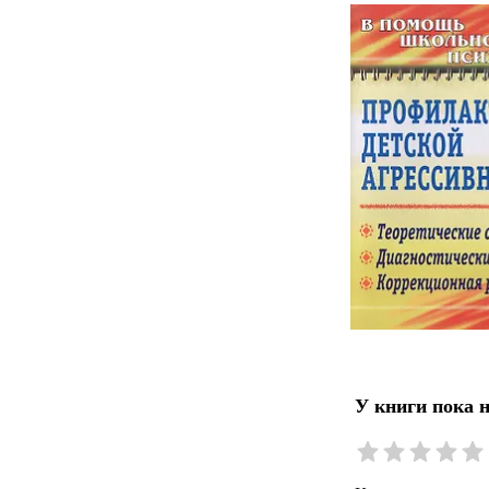
У книги пока 