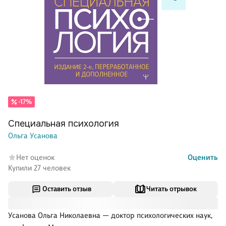
-17%
Специальная психология
Ольга Усанова
Нет оценок
Оценить
Купили 27 человек
Оставить отзыв
Читать отрывок
Усанова Ольга Николаевна — доктор психологических наук,