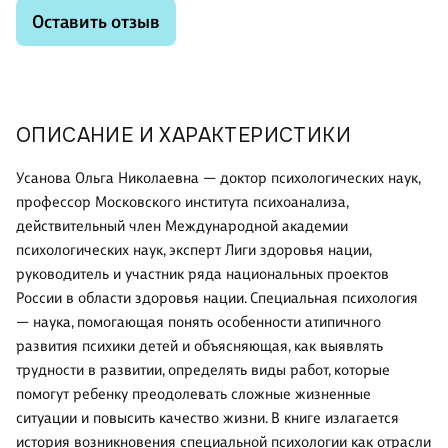
Оставить отзыв
ОПИСАНИЕ И ХАРАКТЕРИСТИКИ
Усанова Ольга Николаевна — доктор психологических наук,
профессор Московского института психоанализа,
действительный член Международной академии
психологических наук, эксперт Лиги здоровья нации,
руководитель и участник ряда национальных проектов
России в области здоровья нации. Специальная психология
— наука, помогающая понять особенности атипичного
развития психики детей и объясняющая, как выявлять
трудности в развитии, определять виды работ, которые
помогут ребенку преодолевать сложные жизненные
ситуации и повысить качество жизни. В книге излагается
история возникновения специальной психологии как отрасли