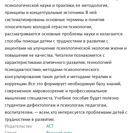
психологической науки и практики, ее методология,
принципы и концептуальные источники. В ней
систематизированы основные термины и понятия
относительно молодой отрасли психологии,
рассматриваются основные проблемы науки и излагаются
способы помощи детям с трудностями в развитии с
акцентами на улучшение психологической экологии жизни и
повышения ее качества. Читатели познакомятся с
характеристиками атипичного развития, технологией
психодиагностики, методами психологического
консультирования таких детей и методами терапии и
коррекции. Все это формирует необходимую базу знаний,
современное мировоззрение и профессиональное
мышление специалиста. Учебное пособие будет полезно
студентам-дефектологам и психологам, педагогам,
воспитателям, — всем, кто интересуется проблемами детей с
трудностями в развитии.
Издательство
АСТ
Серия
Высший курс