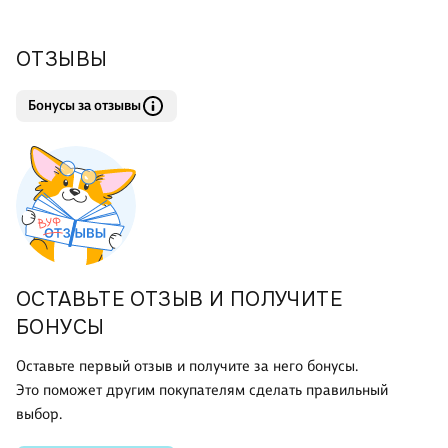
ОТЗЫВЫ
Бонусы за отзывы
ОСТАВЬТЕ ОТЗЫВ И ПОЛУЧИТЕ
БОНУСЫ
Оставьте первый отзыв и получите за него бонусы.
Это поможет другим покупателям сделать правильный
выбор.