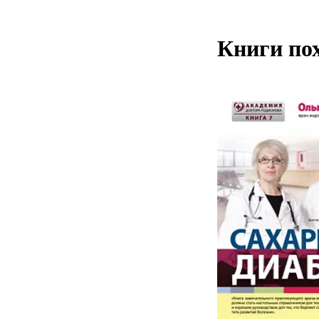
Книги по