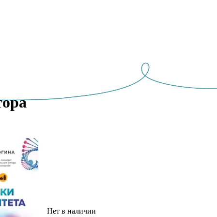
ора 
Нет в наличии