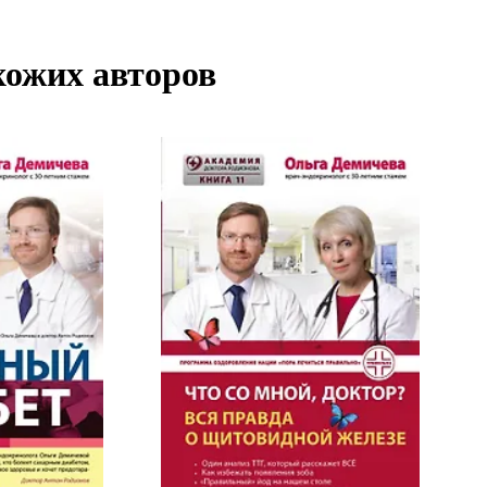
хожих авторов