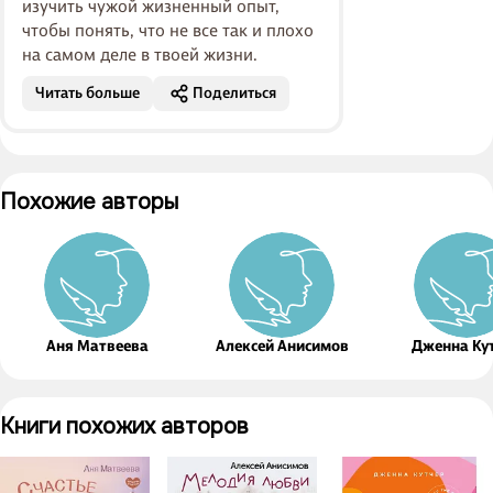
изучить чужой жизненный опыт,
чтобы понять, что не все так и плохо
на самом деле в твоей жизни.
Читать больше
Поделиться
Похожие авторы
Аня Матвеева
Алексей Анисимов
Дженна Ку
Книги похожих авторов