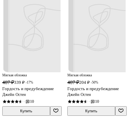
Мягкая обложка
Мягкая обложка
407 ₽
407 ₽
339 ₽
204 ₽
-17%
-50%
Гордость и предубеждение
Гордость и предубеждение
Джейн Остен
Джейн Остен
10
10
·
·
Купить
Купить