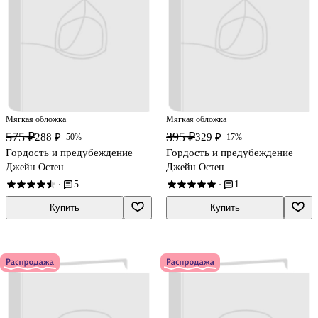
Мягкая обложка
Мягкая обложка
575 ₽
395 ₽
288 ₽
329 ₽
-50%
-17%
Гордость и предубеждение
Гордость и предубеждение
Джейн Остен
Джейн Остен
5
1
·
·
Купить
Купить