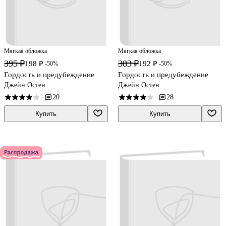
Мягкая обложка
Мягкая обложка
395 ₽
383 ₽
198 ₽
192 ₽
-50%
-50%
Гордость и предубеждение
Гордость и предубеждение
Джейн Остен
Джейн Остен
20
28
·
·
Купить
Купить