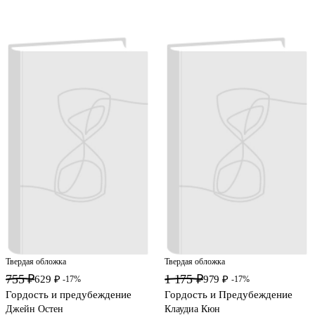
Твердая обложка
Твердая обложка
755 ₽
1 175 ₽
629 ₽
979 ₽
-17%
-17%
Гордость и предубеждение
Гордость и Предубеждение
Джейн Остен
Клаудиа Кюн