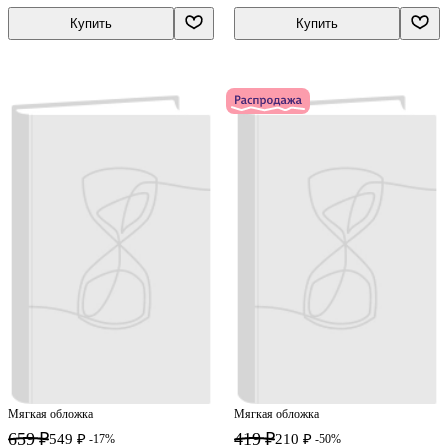
Купить
Купить
Мягкая обложка
Мягкая обложка
659 ₽
419 ₽
549 ₽
210 ₽
-17%
-50%