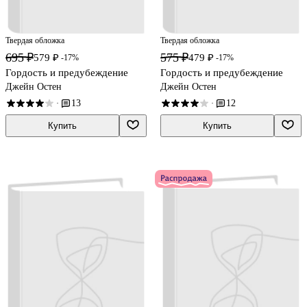
Твердая обложка
Твердая обложка
695 ₽
575 ₽
579 ₽
479 ₽
-17%
-17%
Гордость и предубеждение
Гордость и предубеждение
Джейн Остен
Джейн Остен
13
12
·
·
Купить
Купить