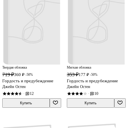
Твердая обложка
Мягкая обложка
719 ₽
353 ₽
360 ₽
177 ₽
-50%
-50%
Гордость и предубеждение
Гордость и предубеждение
Джейн Остен
Джейн Остен
12
10
·
·
Купить
Купить