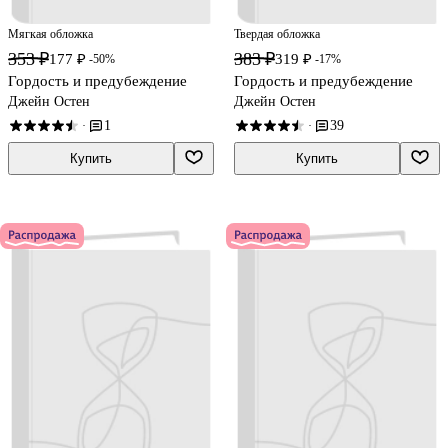
Мягкая обложка
Твердая обложка
353 ₽
383 ₽
177 ₽
319 ₽
-50%
-17%
Гордость и предубеждение
Гордость и предубеждение
Джейн Остен
Джейн Остен
1
39
·
·
Купить
Купить