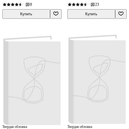
8
23
·
·
Купить
Купить
Твердая обложка
Твердая обложка