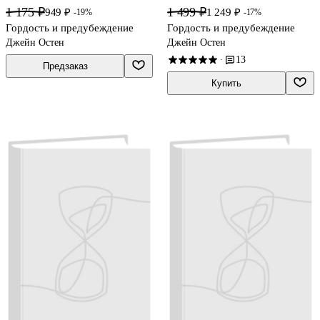
1 175 ₽
1 499 ₽
949 ₽
1 249 ₽
-19%
-17%
Гордость и предубеждение
Гордость и предубеждение
Джейн Остен
Джейн Остен
13
·
Предзаказ
Купить