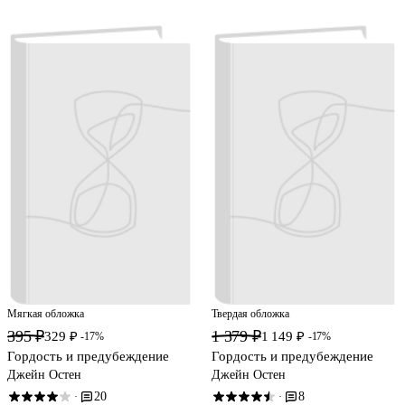
Мягкая обложка
Твердая обложка
395 ₽
1 379 ₽
329 ₽
1 149 ₽
-17%
-17%
Гордость и предубеждение
Гордость и предубеждение
Джейн Остен
Джейн Остен
20
8
·
·