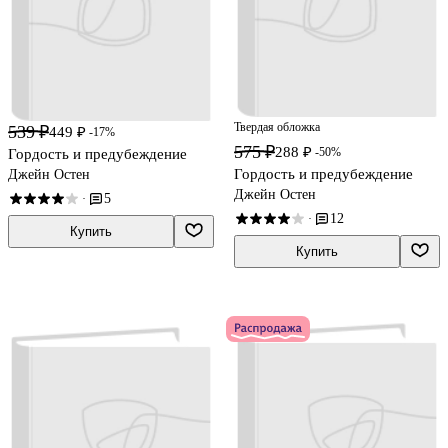
Твердая обложка
539 ₽
449 ₽
-17%
575 ₽
288 ₽
-50%
Гордость и предубеждение
Гордость и предубеждение
Джейн Остен
Джейн Остен
5
·
12
·
Купить
Купить