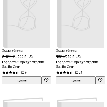
Твердая обложка
Твердая обложка
2 159 ₽
935 ₽
1 799 ₽
779 ₽
-17%
-17%
Гордость и предубеждение
Гордость и предубеждение
Джейн Остен
Джейн Остен
9
24
·
·
Купить
Купить