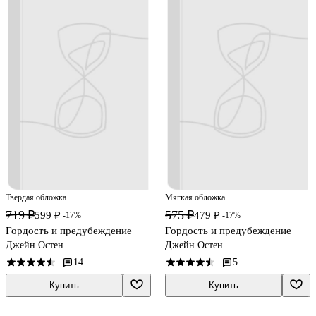
Твердая обложка
Мягкая обложка
719 ₽
575 ₽
599 ₽
479 ₽
-17%
-17%
Гордость и предубеждение
Гордость и предубеждение
Джейн Остен
Джейн Остен
14
5
·
·
Купить
Купить