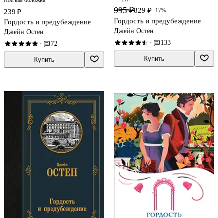
995 ₽
829 ₽
-17%
239 ₽
Гордость и предубеждение
Гордость и предубеждение
Джейн Остен
Джейн Остен
133
·
72
·
Купить
Купить