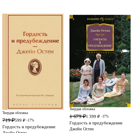
Твердая обложка
Твердая обложка
1 679 ₽
1 399 ₽
-17%
719 ₽
599 ₽
-17%
Гордость и предубеждение
Гордость и предубеждение
Джейн Остен
Джейн Остен