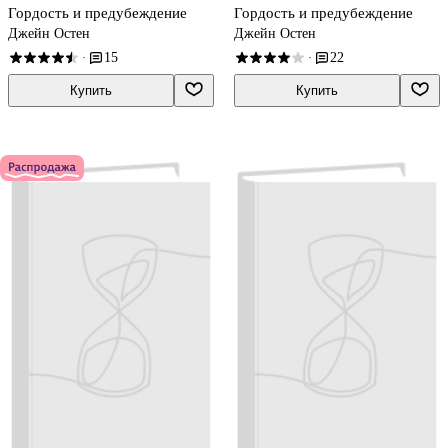
Гордость и предубеждение
Гордость и предубеждение
Джейн Остен
Джейн Остен
15
22
·
·
Купить
Купить