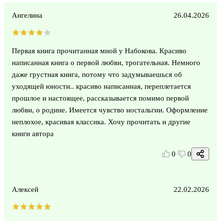
Ангелина
26.04.2026
Первая книга прочитанная мной у Набокова. Красиво
написанная книга о первой любви, трогательная. Немного
даже грустная книга, потому что задумываешься об
уходящей юности.. красиво написанная, переплетается
прошлое и настоящее, рассказывается помимо первой
любви, о родине. Имеется чувство ностальгии. Оформление
неплохое, красивая классика. Хочу прочитать и другие
книги автора
0
0
Алексей
22.02.2026