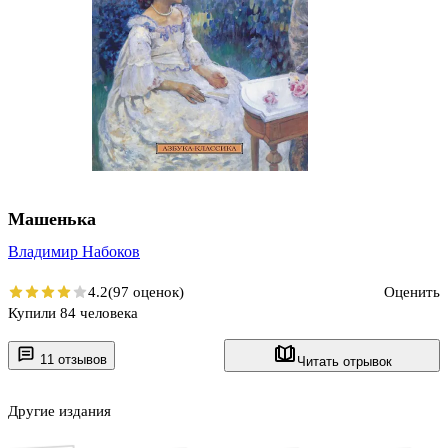
Машенька
Владимир Набоков
4.2
(97 оценок)
Оценить
Купили 84 человека
11 отзывов
Читать отрывок
Другие издания