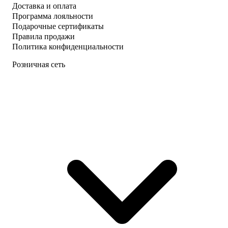
Доставка и оплата
Программа лояльности
Подарочные сертификаты
Правила продажи
Политика конфиденциальности
Розничная сеть