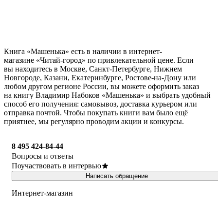
Книга «Машенька» есть в наличии в интернет-
магазине «Читай-город» по привлекательной цене. Если
вы находитесь в Москве, Санкт-Петербурге, Нижнем
Новгороде, Казани, Екатеринбурге, Ростове-на-Дону или
любом другом регионе России, вы можете оформить заказ
на книгу Владимир Набоков «Машенька» и выбрать удобный
способ его получения: самовывоз, доставка курьером или
отправка почтой. Чтобы покупать книги вам было ещё
приятнее, мы регулярно проводим акции и конкурсы.
8 495 424-84-44
Вопросы и ответы
Поучаствовать в интервью
Написать обращение
Интернет-магазин