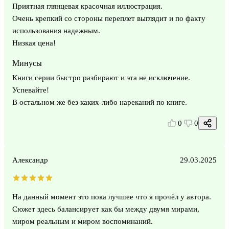
Приятная глянцевая красочная иллюстрация.
Очень крепкий со стороны переплет выглядит и по факту
использования надежным.
Низкая цена!
Минусы
Книги серии быстро разбирают и эта не исключение.
Успевайте!
В остальном же без каких-либо нареканий по книге.
0
0
Александр
29.03.2025
На данный момент это пока лучшее что я прочёл у автора.
Сюжет здесь балансирует как бы между двумя мирами,
миром реальным и миром воспоминаний.