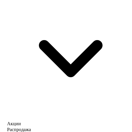
Акции
Распродажа