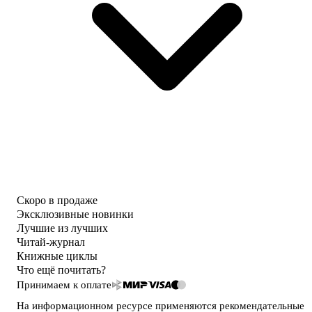
Скоро в продаже
Эксклюзивные новинки
Лучшие из лучших
Читай-журнал
Книжные циклы
Что ещё почитать?
Принимаем к оплате
На информационном ресурсе применяются
рекомендательные