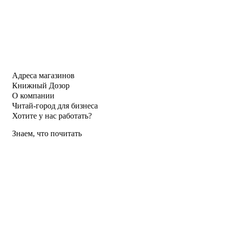
Адреса магазинов
Книжный Дозор
О компании
Читай-город для бизнеса
Хотите у нас работать?
Знаем, что почитать